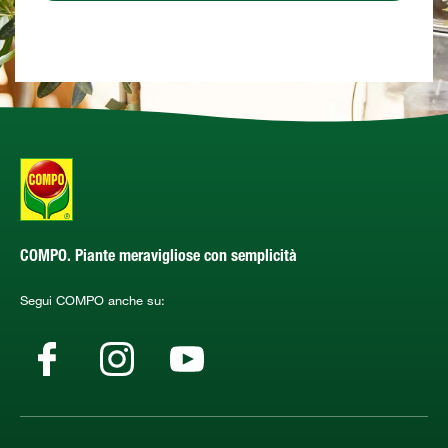
COMPO. Piante meravigliose con semplicità
Segui COMPO anche su: