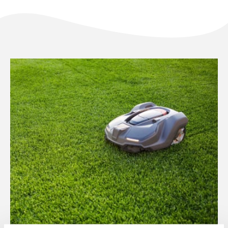
Solo il meglio!