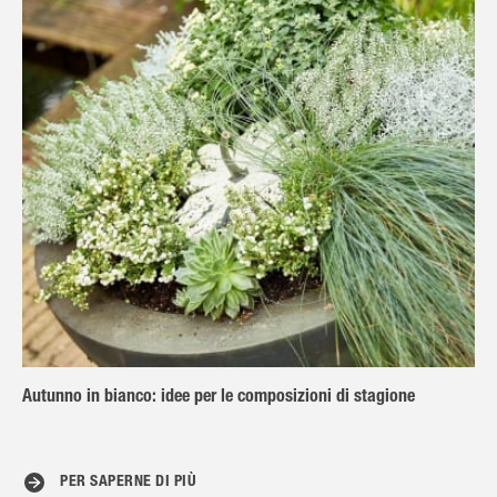
Autunno in bianco: idee per le composizioni di stagione
PER SAPERNE DI PIÙ