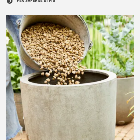
PER SAPERNE DI PIÙ