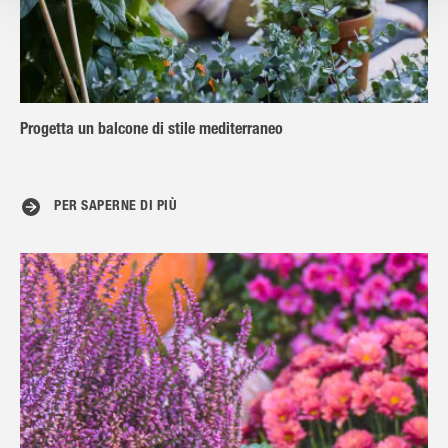
Progetta un balcone di stile mediterraneo
PER SAPERNE DI PIÙ