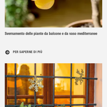
Svernamento delle piante da balcone e da vaso mediterranee
PER SAPERNE DI PIÙ