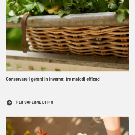
Conservare i gerani in inverno: tre metodi efficaci
PER SAPERNE DI PIÙ