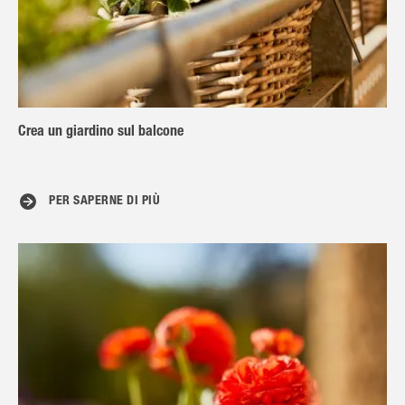
Crea un giardino sul balcone
PER SAPERNE DI PIÙ