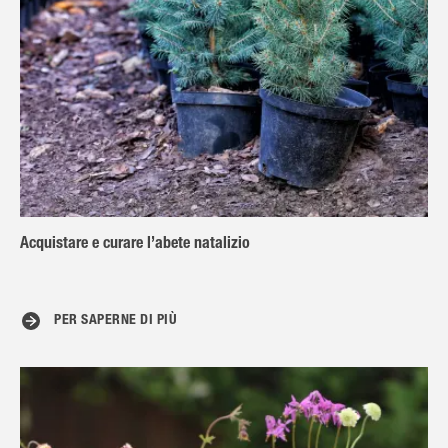
Acquistare e curare l’abete natalizio
PER SAPERNE DI PIÙ