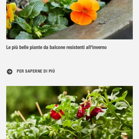
Le più belle piante da balcone resistenti all'inverno
PER SAPERNE DI PIÙ