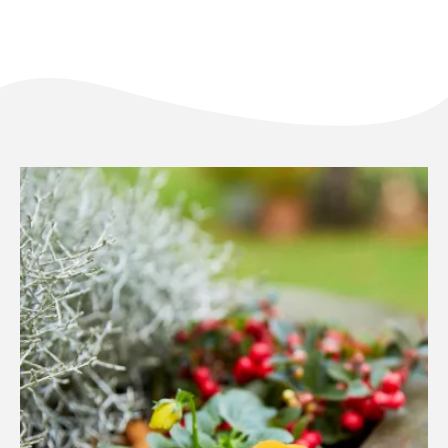
Solo il meglio!