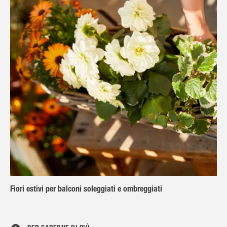
Fiori estivi per balconi soleggiati e ombreggiati