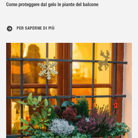
Come proteggere dal gelo le piante del balcone
PER SAPERNE DI PIÙ