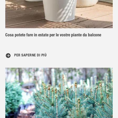
Cosa potete fare in estate per le vostre piante da balcone
PER SAPERNE DI PIÙ