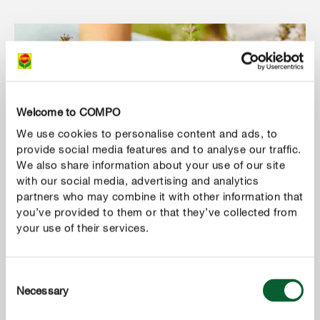
Welcome to COMPO
We use cookies to personalise content and ads, to
provide social media features and to analyse our traffic.
We also share information about your use of our site
with our social media, advertising and analytics
partners who may combine it with other information that
you’ve provided to them or that they’ve collected from
your use of their services.
Consent
Necessary
Selection