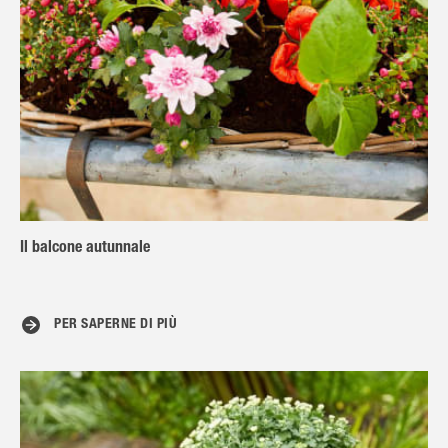
Il balcone autunnale
PER SAPERNE DI PIÙ