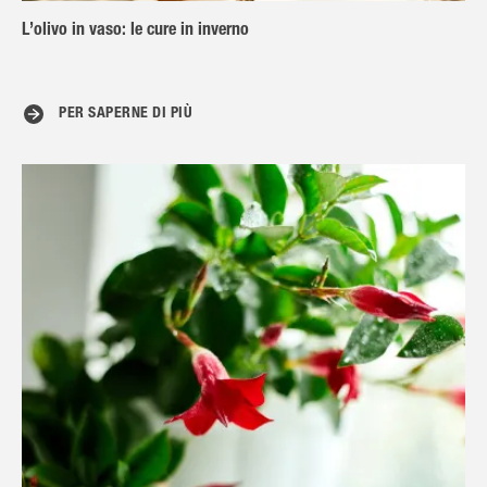
L’olivo in vaso: le cure in inverno
PER SAPERNE DI PIÙ