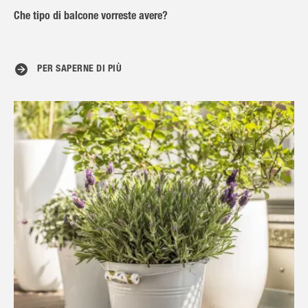
Che tipo di balcone vorreste avere?
PER SAPERNE DI PIÙ