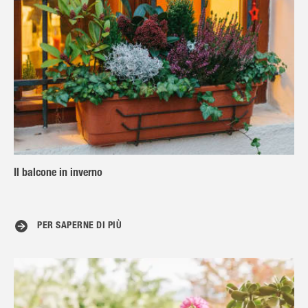
Il balcone in inverno
PER SAPERNE DI PIÙ