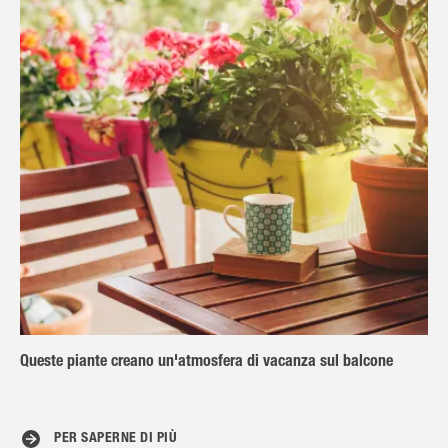
Queste piante creano un'atmosfera di vacanza sul balcone
PER SAPERNE DI PIÙ