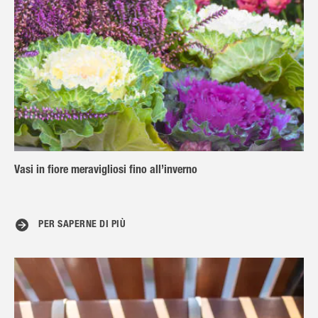
Vasi in fiore meravigliosi fino all’inverno
PER SAPERNE DI PIÙ