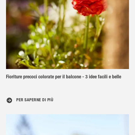
Fioriture precoci colorate per il balcone - 3 idee facili e belle
PER SAPERNE DI PIÙ