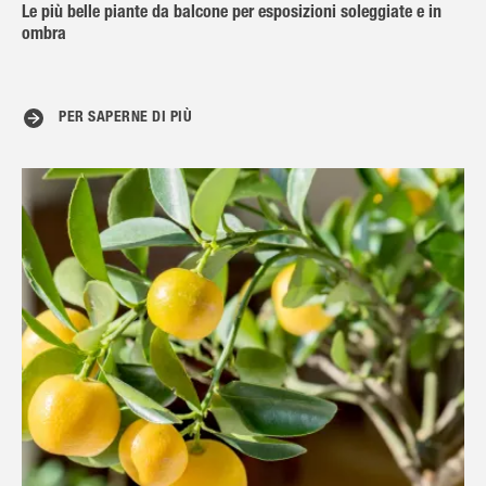
Le più belle piante da balcone per esposizioni soleggiate e in
ombra
PER SAPERNE DI PIÙ