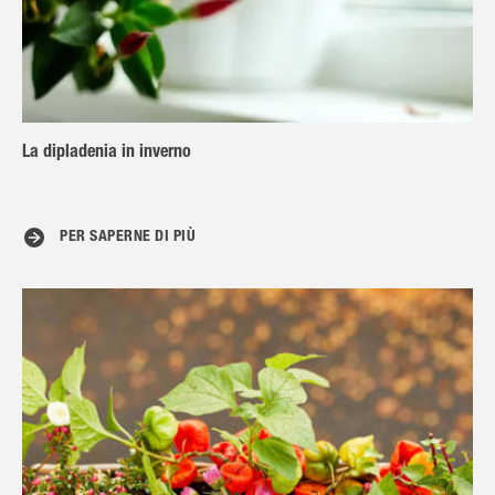
La dipladenia in inverno
PER SAPERNE DI PIÙ