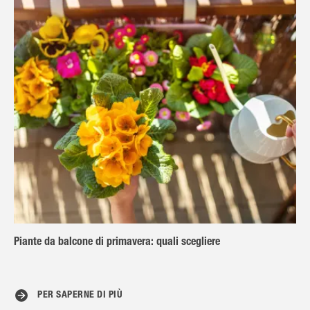
Piante da balcone di primavera: quali scegliere
PER SAPERNE DI PIÙ