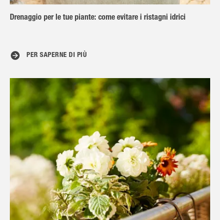
Drenaggio per le tue piante: come evitare i ristagni idrici
PER SAPERNE DI PIÙ