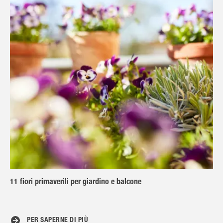
11 fiori primaverili per giardino e balcone
PER SAPERNE DI PIÙ