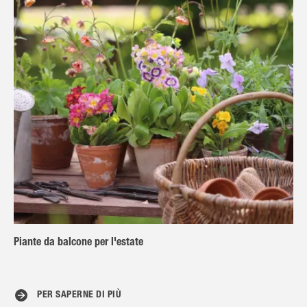
Piante da balcone per l'estate
PER SAPERNE DI PIÙ