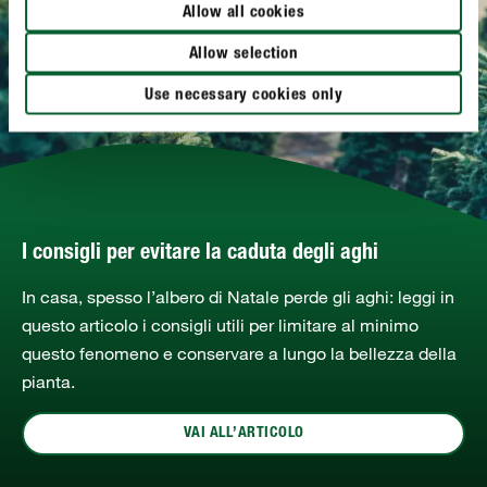
Allow all cookies
Allow selection
Use necessary cookies only
I consigli per evitare la caduta degli aghi
In casa, spesso l’albero di Natale perde gli aghi: leggi in
questo articolo i consigli utili per limitare al minimo
questo fenomeno e conservare a lungo la bellezza della
pianta.
VAI ALL’ARTICOLO