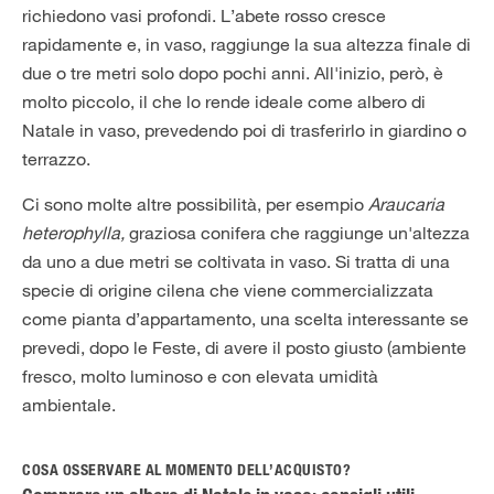
richiedono vasi profondi. L’abete rosso cresce
rapidamente e, in vaso, raggiunge la sua altezza finale di
due o tre metri solo dopo pochi anni. All'inizio, però, è
molto piccolo, il che lo rende ideale come albero di
Natale in vaso, prevedendo poi di trasferirlo in giardino o
terrazzo.
Ci sono molte altre possibilità, per esempio
Araucaria
heterophylla,
graziosa conifera che raggiunge un'altezza
da uno a due metri se coltivata in vaso. Si tratta di una
specie di origine cilena che viene commercializzata
come pianta d’appartamento, una scelta interessante se
prevedi, dopo le Feste, di avere il posto giusto (ambiente
fresco, molto luminoso e con elevata umidità
ambientale.
COSA OSSERVARE AL MOMENTO DELL’ACQUISTO?