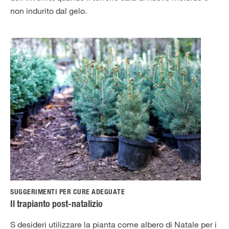
non indurito dal gelo.
SUGGERIMENTI PER CURE ADEGUATE
Il trapianto post-natalizio
S desideri utilizzare la pianta come albero di Natale per i