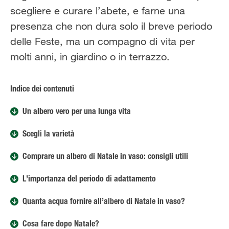
scegliere e curare l’abete, e farne una
presenza che non dura solo il breve periodo
delle Feste, ma un compagno di vita per
molti anni, in giardino o in terrazzo.
Indice dei contenuti
Un albero vero per una lunga vita
Scegli la varietà
Comprare un albero di Natale in vaso: consigli utili
L’importanza del periodo di adattamento
Quanta acqua fornire all’albero di Natale in vaso?
Cosa fare dopo Natale?