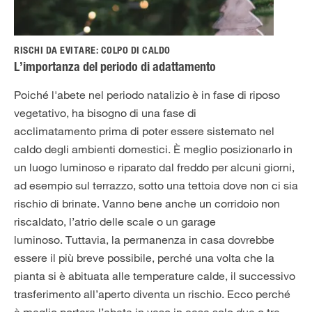
RISCHI DA EVITARE: COLPO DI CALDO
L’importanza del periodo di adattamento
Poiché l'abete nel periodo natalizio è in fase di riposo
vegetativo, ha bisogno di una fase di
acclimatamento prima di poter essere sistemato nel
caldo degli ambienti domestici. È meglio posizionarlo in
un luogo luminoso e riparato dal freddo per alcuni giorni,
ad esempio sul terrazzo, sotto una tettoia dove non ci sia
rischio di brinate. Vanno bene anche un corridoio non
riscaldato, l’atrio delle scale o un garage
luminoso. Tuttavia, la permanenza in casa dovrebbe
essere il più breve possibile, perché una volta che la
pianta si è abituata alle temperature calde, il successivo
trasferimento all’aperto diventa un rischio. Ecco perché