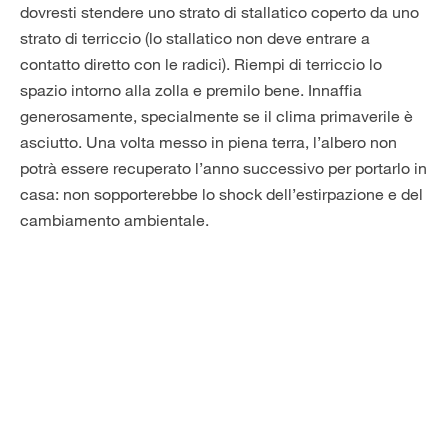
dovresti stendere uno strato di stallatico coperto da uno
strato di terriccio (lo stallatico non deve entrare a
contatto diretto con le radici). Riempi di terriccio lo
spazio intorno alla zolla e premilo bene. Innaffia
generosamente, specialmente se il clima primaverile è
asciutto. Una volta messo in piena terra, l’albero non
potrà essere recuperato l’anno successivo per portarlo in
casa: non sopporterebbe lo shock dell’estirpazione e del
cambiamento ambientale.