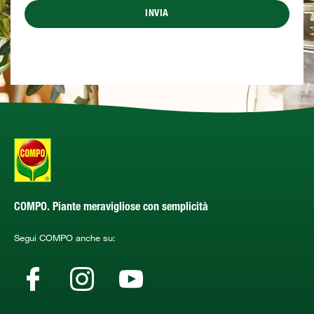
INVIA
COMPO. Piante meravigliose con semplicità
Segui COMPO anche su: