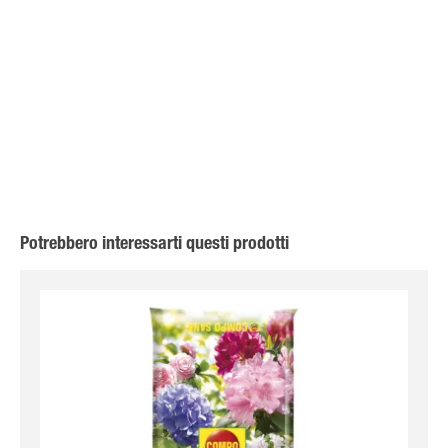
Potrebbero interessarti questi prodotti