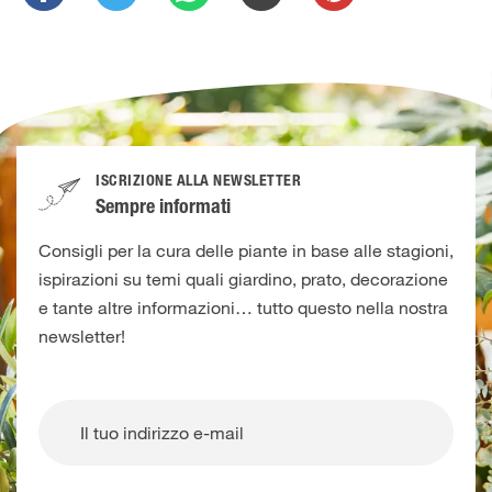
ISCRIZIONE ALLA NEWSLETTER
Sempre informati
Consigli per la cura delle piante in base alle stagioni,
ispirazioni su temi quali giardino, prato, decorazione
e tante altre informazioni… tutto questo nella nostra
newsletter!