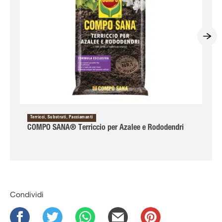
Terricci, Substrati, Pacciamanti
COMPO SANA® Terriccio per Azalee e Rododendri
Condividi