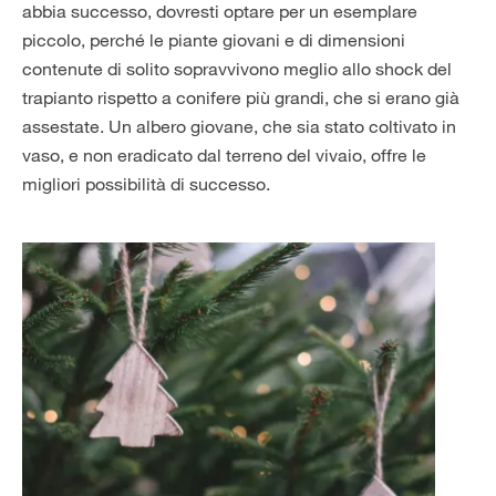
abbia successo, dovresti optare per un esemplare
piccolo, perché le piante giovani e di dimensioni
contenute di solito sopravvivono meglio allo shock del
trapianto rispetto a conifere più grandi, che si erano già
assestate. Un albero giovane, che sia stato coltivato in
vaso, e non eradicato dal terreno del vivaio, offre le
migliori possibilità di successo.