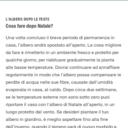
L’ALBERO DOPO LE FESTE
Cosa fare dopo Natale?
Una volta concluso il breve periodo di permanenza in
casa, l’albero andrà spostato all’aperto. La cosa migliore
da fare è rimetterlo in un ambiente fresco e protetto per
qualche giorno, per riabituare gradualmente la pianta
alle basse temperature. Dovrai continuare ad annaffiare
regolarmente in modo che l'albero possa compensare le
perdite di acqua nelle sue fibre, causate dall'umidità
evaporata in casa, al caldo. Dopo circa due settimane,
se le temperature esterne non sono sotto zero puoi
riportare il vaso con l'albero di Natale all'aperto, in un
luogo protetto dal vento. Se desideri piantare il tuo
albero in giardino, è meglio aspettare fino alla fine
dell’inverno, quando il terreno sarà di nuovo morbido e