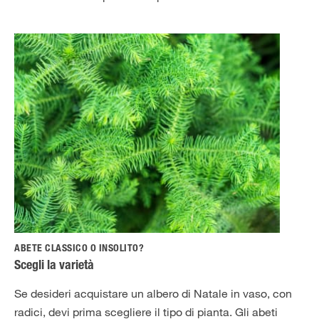
ABETE CLASSICO O INSOLITO?
Scegli la varietà
Se desideri acquistare un albero di Natale in vaso, con
radici, devi prima scegliere il tipo di pianta. Gli abeti