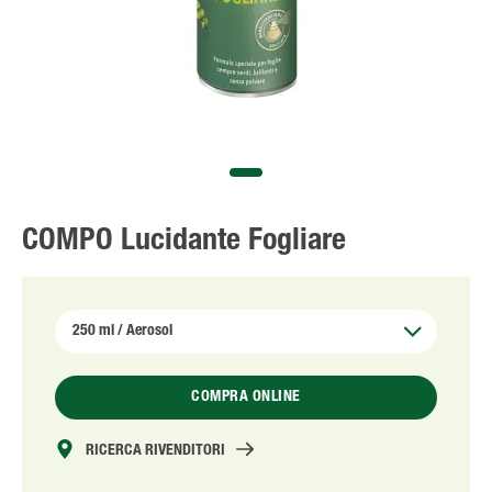
Solo il meglio!
COMPO Lucidante Fogliare
COMPRA ONLINE
RICERCA RIVENDITORI