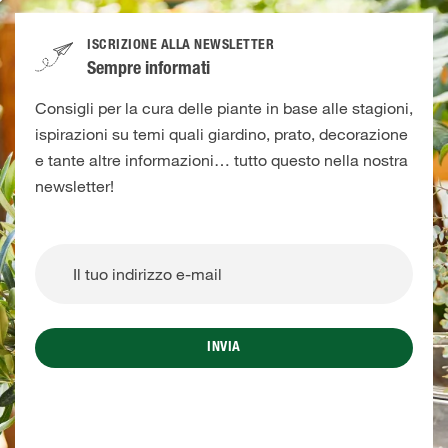
ISCRIZIONE ALLA NEWSLETTER
Sempre informati
Consigli per la cura delle piante in base alle stagioni,
ispirazioni su temi quali giardino, prato, decorazione
e tante altre informazioni… tutto questo nella nostra
newsletter!
INVIA