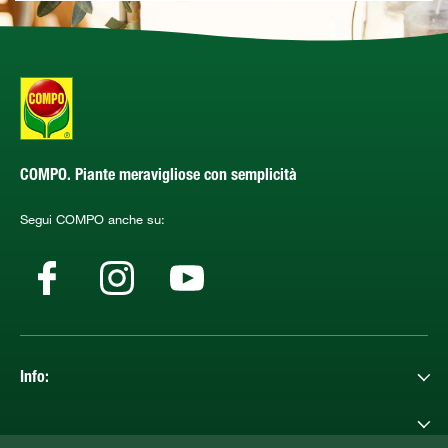
COMPO. Piante meravigliose con semplicità
Segui COMPO anche su:
Info: