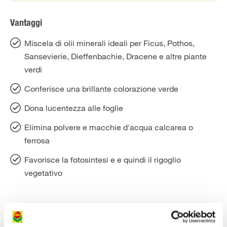
Vantaggi
Miscela di olii minerali ideali per Ficus, Pothos,
Sansevierie, Dieffenbachie, Dracene e altre piante
verdi
Conferisce una brillante colorazione verde
Dona lucentezza alle foglie
Elimina polvere e macchie d'acqua calcarea o
ferrosa
Favorisce la fotosintesi e e quindi il rigoglio
vegetativo