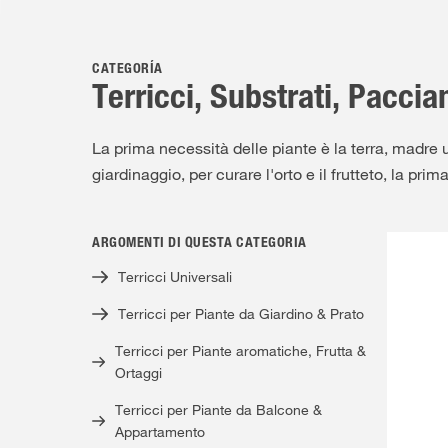
CATEGORÍA
Terricci, Substrati, Pacci
La prima necessità delle piante è la terra, madre u
giardinaggio, per curare l'orto e il frutteto, la pri
ARGOMENTI DI QUESTA CATEGORIA
Terricci Universali
Terricci per Piante da Giardino & Prato
Terricci per Piante aromatiche, Frutta &
Ortaggi
Terricci per Piante da Balcone &
Appartamento