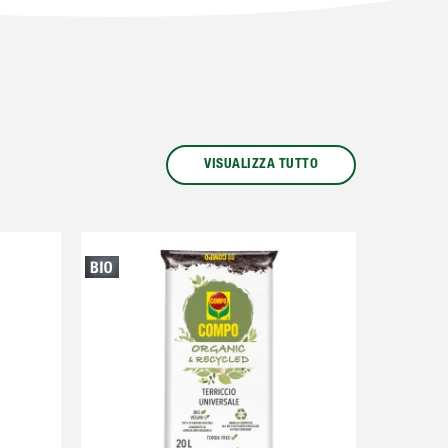
VISUALIZZA TUTTO