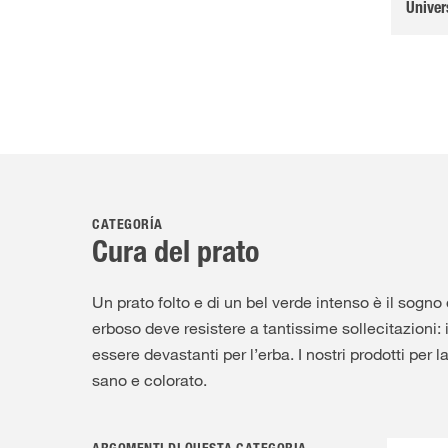
Univer
CATEGORÍA
Cura del prato
Un prato folto e di un bel verde intenso è il sogno
erboso deve resistere a tantissime sollecitazioni: 
essere devastanti per l’erba. I nostri prodotti per 
sano e colorato.