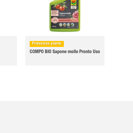
Protezione piante
COMPO BIO Sapone molle Pronto Uso