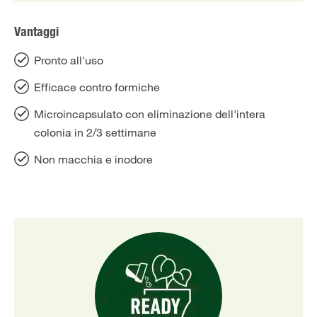
Vantaggi
Pronto all'uso
Efficace contro formiche
Microincapsulato con eliminazione dell'intera
colonia in 2/3 settimane
Non macchia e inodore