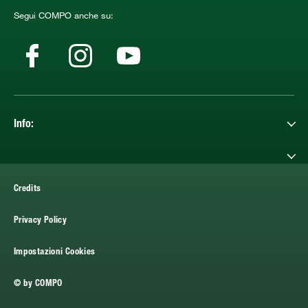
Segui COMPO anche su:
Info:
Credits
Privacy Policy
Impostazioni Cookies
© by COMPO