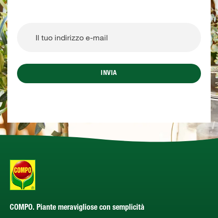
INVIA
COMPO. Piante meravigliose con semplicità