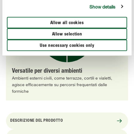
Show details
Allow all cookies
Allow selection
Use necessary cookies only
Versatile per diversi ambienti
Ambienti esterni civili, come terrazze, cortili e vialetti,
agisce efficacemente su percorsi frequentati dalle
formiche
DESCRIZIONE DEL PRODOTTO