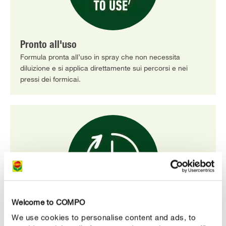
Pronto all'uso
Formula pronta all’uso in spray che non necessita
diluizione e si applica direttamente sui percorsi e nei
pressi dei formicai.
Welcome to COMPO
We use cookies to personalise content and ads, to
Elimina l’intera colonia