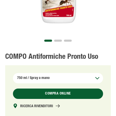
Solo il meglio!
COMPO Antiformiche Pronto Uso
COMPRA ONLINE
RICERCA RIVENDITORI