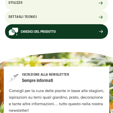
UTILIZZO
DETTAGLI TECNICI
CHIEDICI DEL PRODOTTO
ISCRIZIONE ALLA NEWSLETTER
Sempre informati
Consigli per la cura delle piante in base alle stagioni,
ispirazioni su temi quali giardino, prato, decorazione
e tante altre informazioni… tutto questo nella nostra
newsletter!