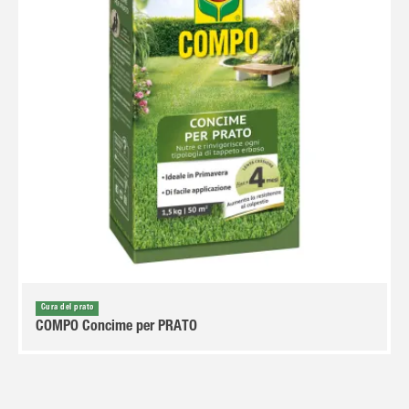
Cura del prato
COMPO Concime per PRATO