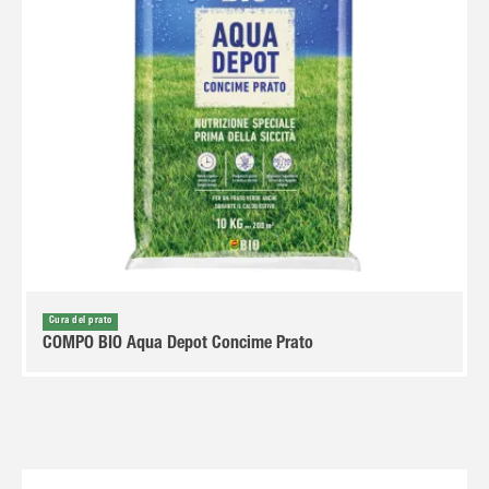
Cura del prato
COMPO BIO Aqua Depot Concime Prato