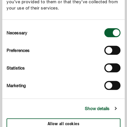
you’ve provided to them or that they’ve collected from
your use of their services.
Consent
Necessary
Selection
Preferences
Statistics
Marketing
Show details
Allow all cookies