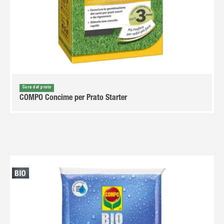
Cura del prato
COMPO Concime per Prato Starter