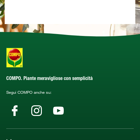
COMPO. Piante meravigliose con semplicità
Segui COMPO anche su: