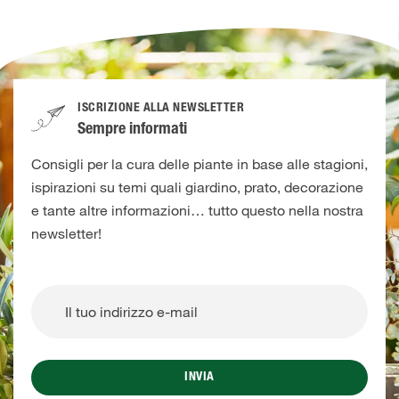
ISCRIZIONE ALLA NEWSLETTER
Sempre informati
Consigli per la cura delle piante in base alle stagioni,
ispirazioni su temi quali giardino, prato, decorazione
e tante altre informazioni… tutto questo nella nostra
newsletter!
INVIA