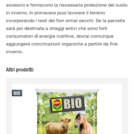
sovescio e forniscono la necessaria protezione del suolo
in inverno. In primavera puoi lavorare il terreno
incorporando i resti dei fiori ormai secchi. Se la parcella
sarà poi destinata a ortaggi estivi che sono forti
consumatori di energie nutritive, dovrai comunque
aggiungere concimazioni organiche a partire da fine
inverno.
Altri prodotti: