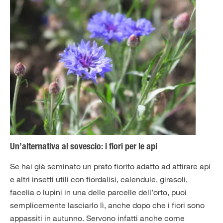
Un’alternativa al sovescio: i fiori per le api
Se hai già seminato un prato fiorito adatto ad attirare api
e altri insetti utili con fiordalisi, calendule, girasoli,
facelia o lupini in una delle parcelle dell’orto, puoi
semplicemente lasciarlo lì, anche dopo che i fiori sono
appassiti in autunno. Servono infatti anche come