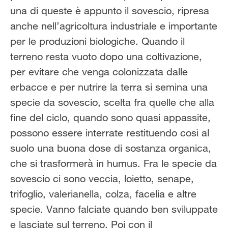
una di queste è appunto il sovescio, ripresa
anche nell’agricoltura industriale e importante
per le produzioni biologiche. Quando il
terreno resta vuoto dopo una coltivazione,
per evitare che venga colonizzata dalle
erbacce e per nutrire la terra si semina una
specie da sovescio, scelta fra quelle che alla
fine del ciclo, quando sono quasi appassite,
possono essere interrate restituendo così al
suolo una buona dose di sostanza organica,
che si trasformerà in humus. Fra le specie da
sovescio ci sono veccia, loietto, senape,
trifoglio, valerianella, colza, facelia e altre
specie. Vanno falciate quando ben sviluppate
e lasciate sul terreno. Poi con il