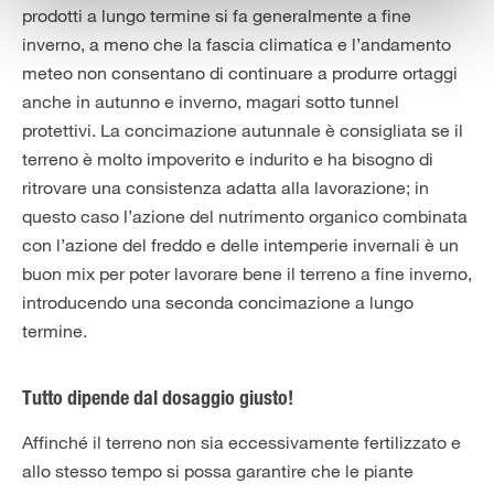
prodotti a lungo termine si fa generalmente a fine
inverno, a meno che la fascia climatica e l’andamento
meteo non consentano di continuare a produrre ortaggi
anche in autunno e inverno, magari sotto tunnel
protettivi. La concimazione autunnale è consigliata se il
terreno è molto impoverito e indurito e ha bisogno di
ritrovare una consistenza adatta alla lavorazione; in
questo caso l’azione del nutrimento organico combinata
con l’azione del freddo e delle intemperie invernali è un
buon mix per poter lavorare bene il terreno a fine inverno,
introducendo una seconda concimazione a lungo
termine.
Tutto dipende dal dosaggio giusto!
Affinché il terreno non sia eccessivamente fertilizzato e
allo stesso tempo si possa garantire che le piante