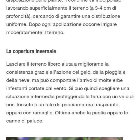
lavorando superficialmente il terreno (a 3-4 cm di
profondità), cercando di garantire una distribuzione
uniforme. Dopo ogni applicazione occorre irrigare
moderatamente il terreno.
La copertura invernale
Lasciare il terreno libero aiuta a migliorarne la
consistenza grazie all’azione del gelo, della pioggia e
della neve, ma può comportare l’arrivo di molte erbe
infestanti portate dal vento. Si può quindi scegliere una
situazione intermedia proteggendo la terra con un velo di
non-tessuto o un telo da pacciamatura traspirante,
oppure con ramaglie. Ottima anche la paglia oppure le
canne di palude.