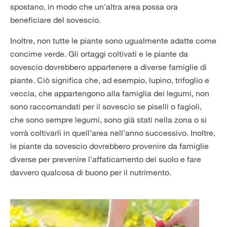
spostano, in modo che un'altra area possa ora
beneficiare del sovescio.
Inoltre, non tutte le piante sono ugualmente adatte come
concime verde. Gli ortaggi coltivati e le piante da
sovescio dovrebbero appartenere a diverse famiglie di
piante. Ciò significa che, ad esempio, lupino, trifoglio e
veccia, che appartengono alla famiglia dei legumi, non
sono raccomandati per il sovescio se piselli o fagioli,
che sono sempre legumi, sono già stati nella zona o si
vorrà coltivarli in quell’area nell’anno successivo. Inoltre,
le piante da sovescio dovrebbero provenire da famiglie
diverse per prevenire l'affaticamento del suolo e fare
davvero qualcosa di buono per il nutrimento.