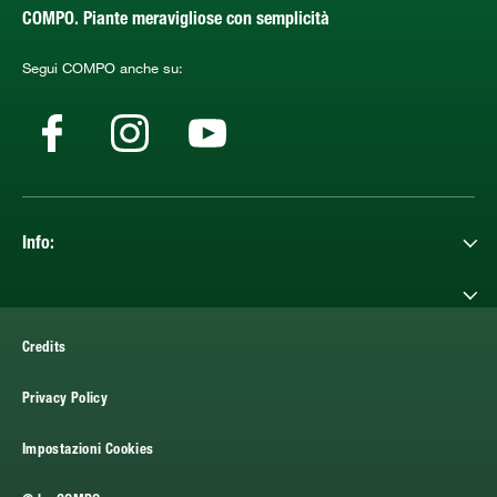
COMPO. Piante meravigliose con semplicità
Segui COMPO anche su:
Info:
Credits
Privacy Policy
Impostazioni Cookies