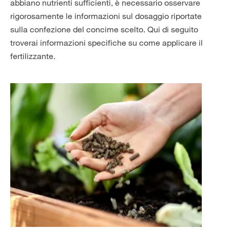
abbiano nutrienti sufficienti, è necessario osservare
rigorosamente le informazioni sul dosaggio riportate
sulla confezione del concime scelto. Qui di seguito
troverai informazioni specifiche su come applicare il
fertilizzante.