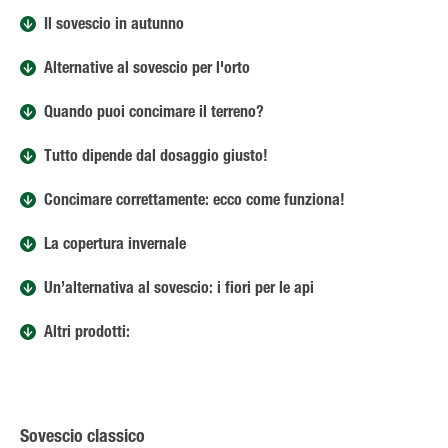
Il sovescio in autunno
Alternative al sovescio per l'orto
Quando puoi concimare il terreno?
Tutto dipende dal dosaggio giusto!
Concimare correttamente: ecco come funziona!
La copertura invernale
Un’alternativa al sovescio: i fiori per le api
Altri prodotti:
Sovescio classico