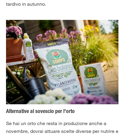
tardivo in autunno.
Alternative al sovescio per l'orto
Se hai un orto che resta in produzione anche a
novembre, dovrai attuare scelte diverse per nutrire e