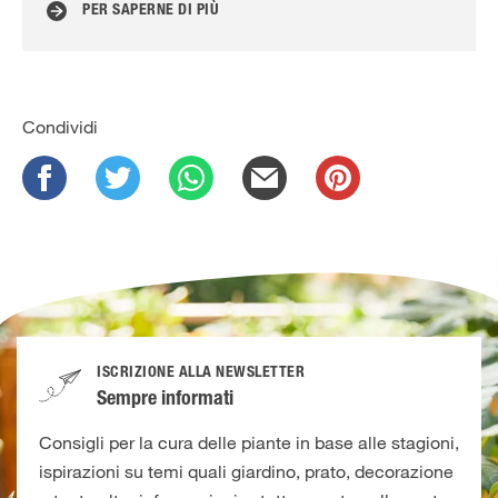
PER SAPERNE DI PIÙ
Condividi
ISCRIZIONE ALLA NEWSLETTER
Sempre informati
Consigli per la cura delle piante in base alle stagioni,
ispirazioni su temi quali giardino, prato, decorazione