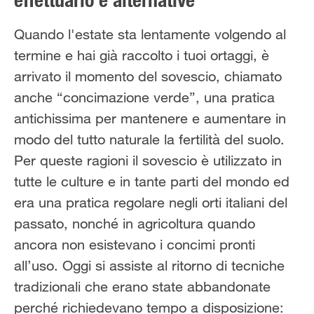
effettuarlo e alternative
Solo il meglio!
Quando l'estate sta lentamente volgendo al
termine e hai già raccolto i tuoi ortaggi, è
arrivato il momento del sovescio, chiamato
anche “concimazione verde”, una pratica
antichissima per mantenere e aumentare in
modo del tutto naturale la fertilità del suolo.
Per queste ragioni il sovescio è utilizzato in
tutte le culture e in tante parti del mondo ed
era una pratica regolare negli orti italiani del
passato, nonché in agricoltura quando
ancora non esistevano i concimi pronti
all’uso. Oggi si assiste al ritorno di tecniche
tradizionali che erano state abbandonate
perché richiedevano tempo a disposizione: