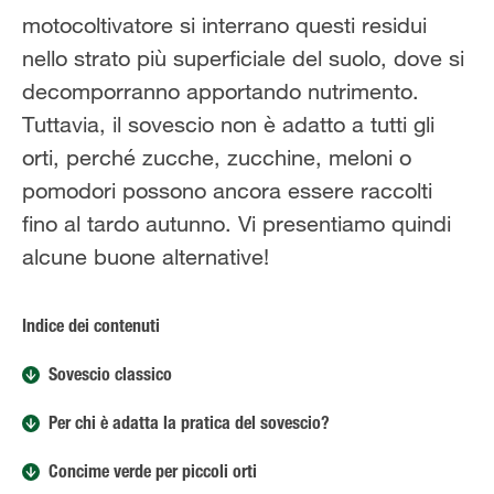
motocoltivatore si interrano questi residui
nello strato più superficiale del suolo, dove si
decomporranno apportando nutrimento.
Tuttavia, il sovescio non è adatto a tutti gli
orti, perché zucche, zucchine, meloni o
pomodori possono ancora essere raccolti
fino al tardo autunno. Vi presentiamo quindi
alcune buone alternative!
Indice dei contenuti
Sovescio classico
Per chi è adatta la pratica del sovescio?
Concime verde per piccoli orti