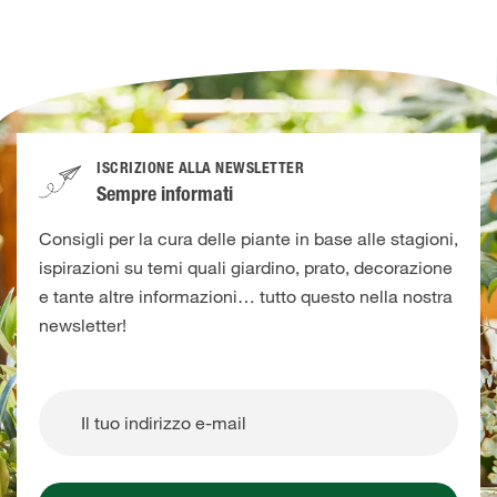
ISCRIZIONE ALLA NEWSLETTER
Sempre informati
Consigli per la cura delle piante in base alle stagioni,
ispirazioni su temi quali giardino, prato, decorazione
e tante altre informazioni… tutto questo nella nostra
newsletter!