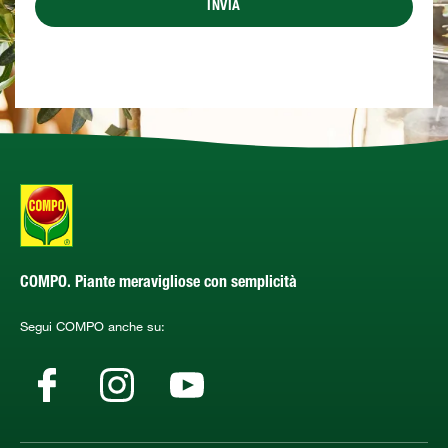
INVIA
COMPO. Piante meravigliose con semplicità
Segui COMPO anche su: