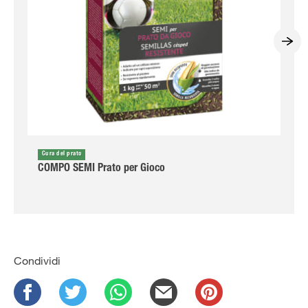
Cura del prato
COMPO SEMI Prato per Gioco
Condividi