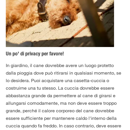
Un po' di privacy per favore!
In giardino, il cane dovrebbe avere un luogo protetto
dalla pioggia dove può ritirarsi in qualsiasi momento, se
lo desidera. Puoi acquistare una casetta-cuccia o
costruirne una tu stesso. La cuccia dovrebbe essere
abbastanza grande da permettere al cane di girarsi e
allungarsi comodamente, ma non deve essere troppo
grande, perché il calore corporeo del cane dovrebbe
essere sufficiente per mantenere caldo l'interno della
cuccia quando fa freddo. In caso contrario, deve essere