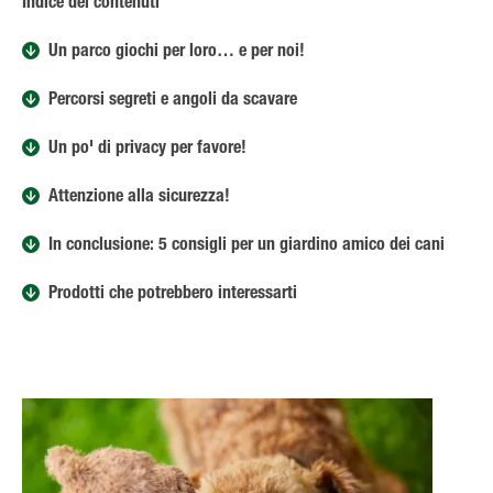
Indice dei contenuti
Un parco giochi per loro… e per noi!
Percorsi segreti e angoli da scavare
Un po' di privacy per favore!
Attenzione alla sicurezza!
In conclusione: 5 consigli per un giardino amico dei cani
Prodotti che potrebbero interessarti