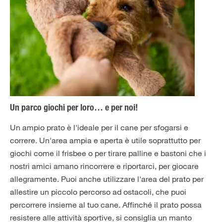
Un parco giochi per loro… e per noi!
Un ampio prato è l'ideale per il cane per sfogarsi e
correre. Un'area ampia e aperta è utile soprattutto per
giochi come il frisbee o per tirare palline e bastoni che i
nostri amici amano rincorrere e riportarci, per giocare
allegramente. Puoi anche utilizzare l'area del prato per
allestire un piccolo percorso ad ostacoli, che puoi
percorrere insieme al tuo cane. Affinché il prato possa
resistere alle attività sportive, si consiglia un manto