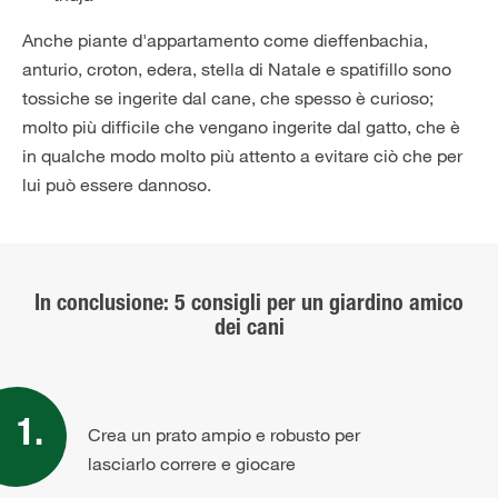
Anche piante d'appartamento come dieffenbachia,
anturio, croton, edera, stella di Natale e spatifillo sono
tossiche se ingerite dal cane, che spesso è curioso;
molto più difficile che vengano ingerite dal gatto, che è
in qualche modo molto più attento a evitare ciò che per
lui può essere dannoso.
In conclusione: 5 consigli per un giardino amico
dei cani
Crea un prato ampio e robusto per
lasciarlo correre e giocare