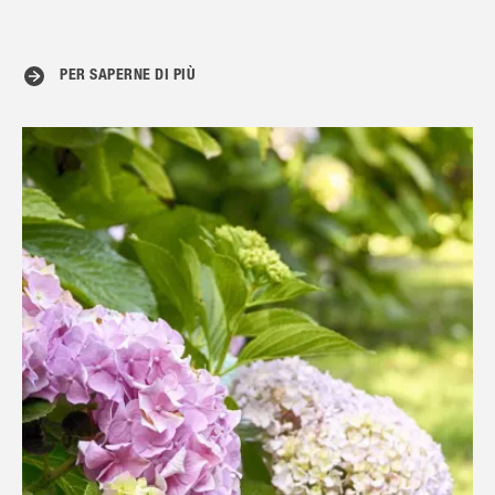
PER SAPERNE DI PIÙ