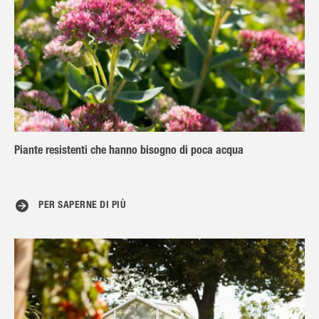
Piante resistenti che hanno bisogno di poca acqua
PER SAPERNE DI PIÙ