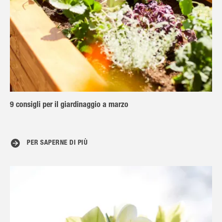
9 consigli per il giardinaggio a marzo
PER SAPERNE DI PIÙ