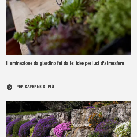
Illuminazione da giardino fai da te: idee per luci d'atmosfera
PER SAPERNE DI PIÙ