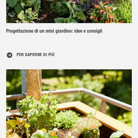
Progettazione di un mini giardino: idee e consigli
PER SAPERNE DI PIÙ