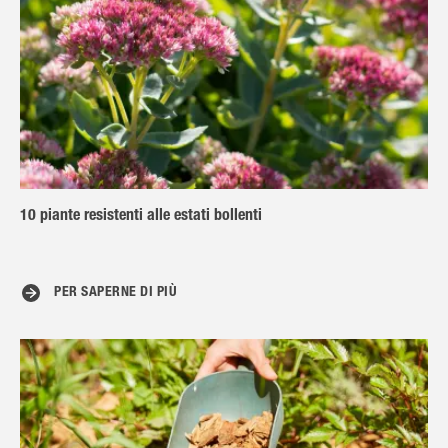
10 piante resistenti alle estati bollenti
PER SAPERNE DI PIÙ