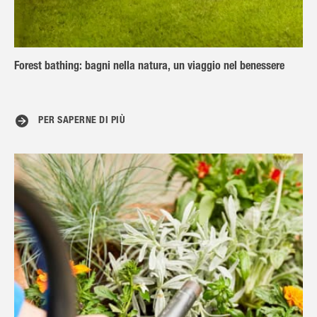
Forest bathing: bagni nella natura, un viaggio nel benessere
PER SAPERNE DI PIÙ