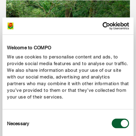
Welcome to COMPO
We use cookies to personalise content and ads, to
provide social media features and to analyse our traffic.
We also share information about your use of our site
with our social media, advertising and analytics
partners who may combine it with other information that
you’ve provided to them or that they’ve collected from
your use of their services.
Consent
Necessary
Selection
Idee di design per giardini giapponesi