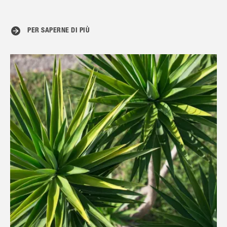
PER SAPERNE DI PIÙ