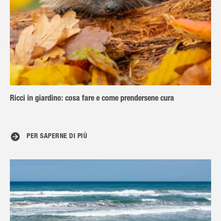
Ricci in giardino: cosa fare e come prendersene cura
PER SAPERNE DI PIÙ