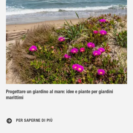
Progettare un giardino al mare: idee e piante per giardini
marittimi
PER SAPERNE DI PIÙ