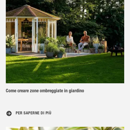
Come creare zone ombreggiate in giardino
PER SAPERNE DI PIÙ