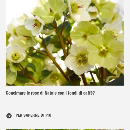
Concimare le rose di Natale con i fondi di caffè?
PER SAPERNE DI PIÙ