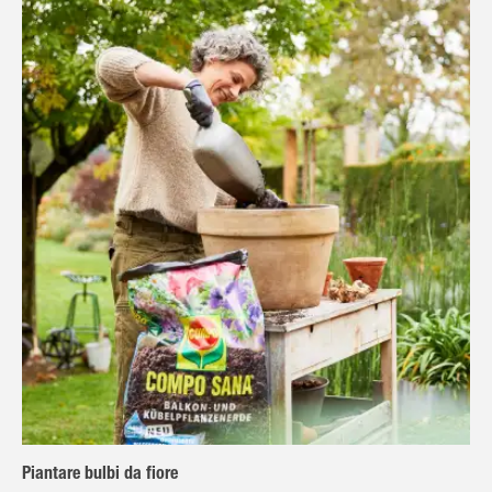
Piantare bulbi da fiore