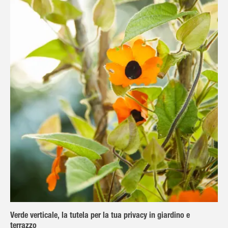
Verde verticale, la tutela per la tua privacy in giardino e
terrazzo