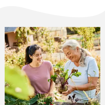
Solo il meglio!