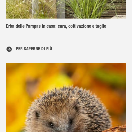
Erba delle Pampas in casa: cura, coltivazione e taglio
PER SAPERNE DI PIÙ