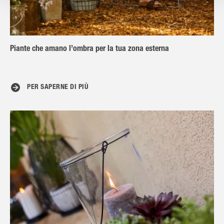
Piante che amano l’ombra per la tua zona esterna
PER SAPERNE DI PIÙ