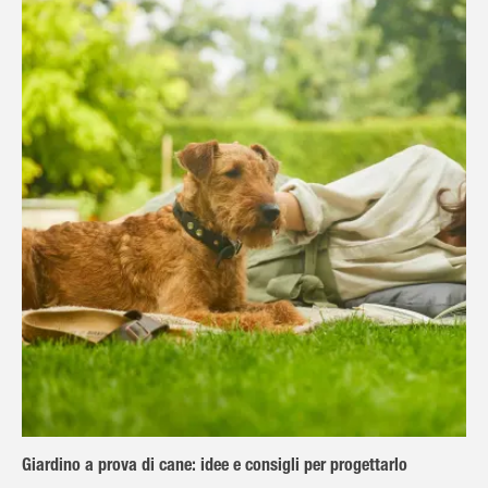
Giardino a prova di cane: idee e consigli per progettarlo