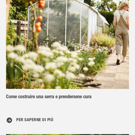
Come costruire una serra e prendersene cura
PER SAPERNE DI PIÙ