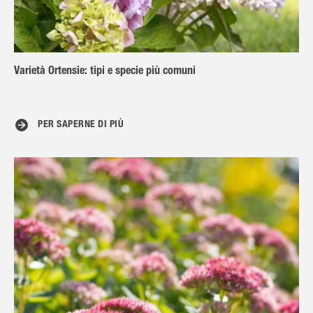
Varietà Ortensie: tipi e specie più comuni
PER SAPERNE DI PIÙ