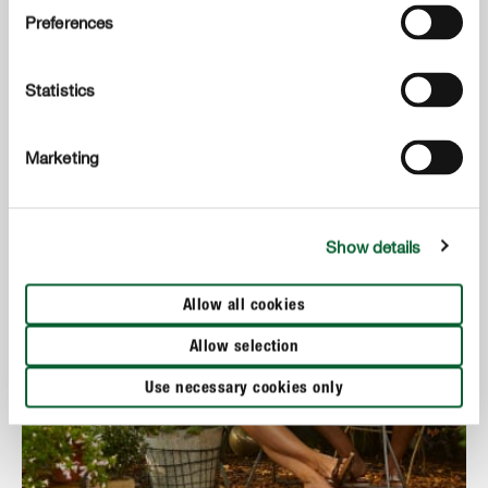
Preferences
PER SAPERNE DI PIÙ
Statistics
Marketing
Show details
Allow all cookies
Allow selection
Use necessary cookies only