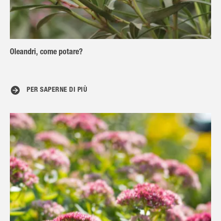
Oleandri, come potare?
PER SAPERNE DI PIÙ