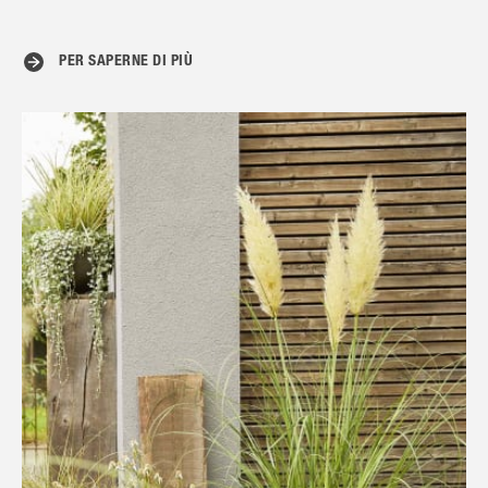
PER SAPERNE DI PIÙ