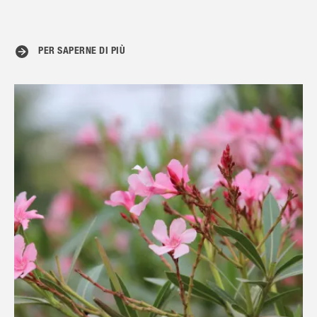
PER SAPERNE DI PIÙ