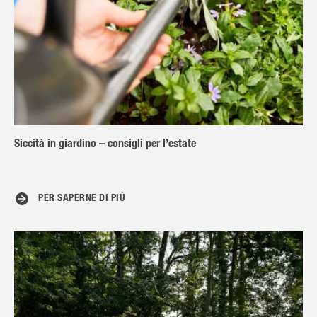
Siccità in giardino – consigli per l’estate
PER SAPERNE DI PIÙ