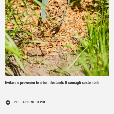
Evitare e prevenire le erbe infestanti: 5 consigli sostenibili
PER SAPERNE DI PIÙ