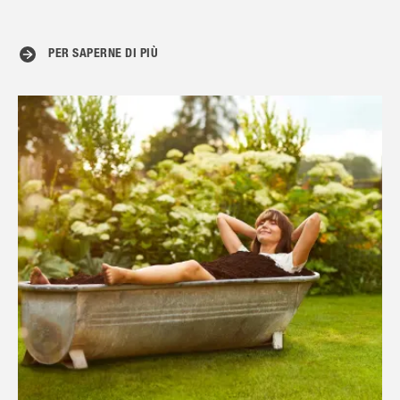
PER SAPERNE DI PIÙ