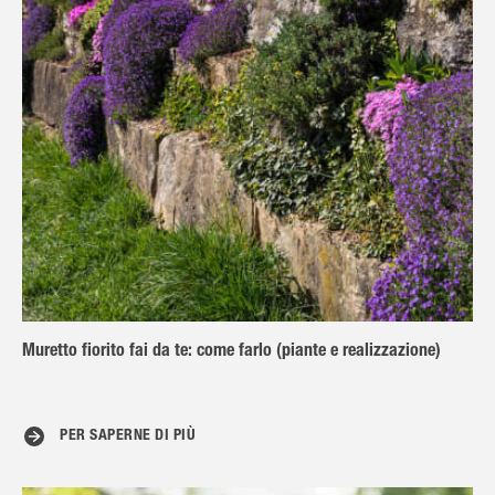
Muretto fiorito fai da te: come farlo (piante e realizzazione)
PER SAPERNE DI PIÙ