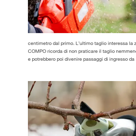
centimetro dal primo. L’ultimo taglio interessa la
COMPO ricorda di non praticare il taglio nemmeno
e potrebbero poi divenire passaggi di ingresso da p