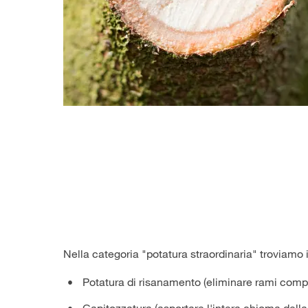
Nella categoria "potatura straordinaria" troviamo 
Potatura di risanamento (eliminare rami compr