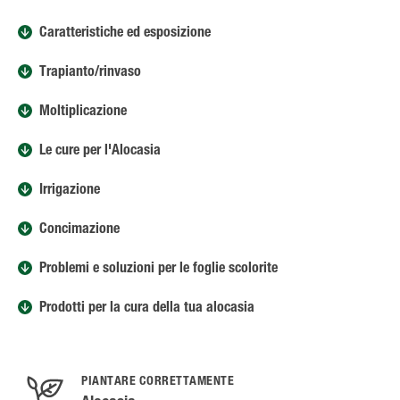
Caratteristiche ed esposizione
Trapianto/rinvaso
Moltiplicazione
Le cure per l'Alocasia
Irrigazione
Concimazione
Problemi e soluzioni per le foglie scolorite
Prodotti per la cura della tua alocasia
PIANTARE CORRETTAMENTE