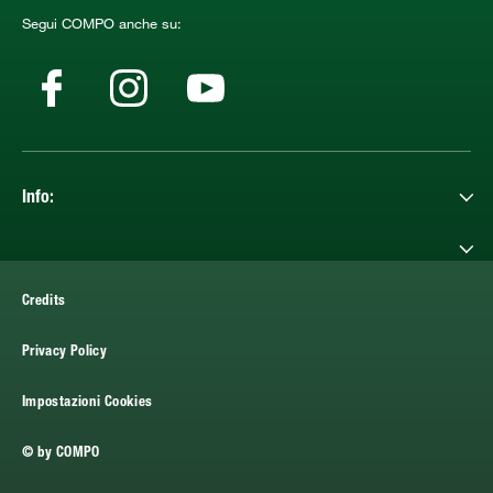
Segui COMPO anche su:
Info:
Credits
Privacy Policy
Impostazioni Cookies
© by COMPO