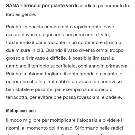
soddisfa pienamente le
SANA Terriccio per piante verdi
loro esigenze.
Poiché l’alocasia cresce molto rapidamente, deve
essere rinvasata ogni anno nei primi anni di vita,
trasferendo il pane radicale in un contenitore di una o
due misure in più. Quando il vaso diventa ormai troppo
grosso e il rinvaso è difficile, è possibile limitarsi a
cambiare il terriccio superficiale, ogni anno in primavera.
Poiché la chioma fogliare diventa grande e pesante, è
opportuno che la pianta abbia un vaso o un portavaso
ben stabile e pesante, per esempio di ceramica o
terracotta, per evitare che possa rovesciarsi e cadere.
Moltiplicazione
Il modo migliore per moltiplicare l'alocasia è dividere i
rizomi, al momento del rinvaso. Si formano nelle radici