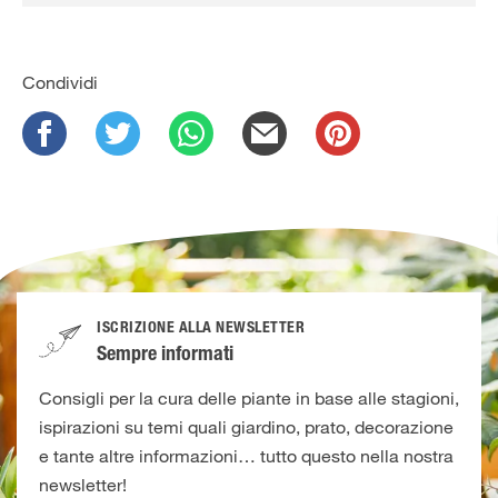
Condividi
ISCRIZIONE ALLA NEWSLETTER
Sempre informati
Consigli per la cura delle piante in base alle stagioni,
ispirazioni su temi quali giardino, prato, decorazione
e tante altre informazioni… tutto questo nella nostra
newsletter!