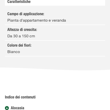
Caratteristiche
Campo di applicazione
:
Pianta d'appartamento e veranda
Altezza di crescita
:
Da 30 a 150 cm
Colore dei fiori
:
Bianco
Indice dei contenuti
Alocasia