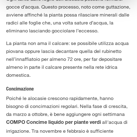
gocce d’acqua. Questo processo, noto come guttazione,
avviene affinché la pianta possa rilasciare minerali dalle
radici alle foglie che, una volta sature d’acqua, la
eliminano lasciando gocciolare l’eccesso.
La pianta non ama il calcare: se possibile utilizza acqua
piovana oppure lascia decantare quella del rubinetto
nell’innaffiatoio per almeno 72 ore, per far depositare
almeno in parte il calcare presente nella rete idrica
domestica.
Concimazione
Poiché le alocasie crescono rapidamente, hanno
bisogno di concimazioni regolari. Nella fase di crescita,
da marzo a ottobre, è bene aggiungere ogni settimana
all'acqua di
COMPO Concime liquido per piante verdi
irrigazione. Tra novembre e febbraio è sufficiente