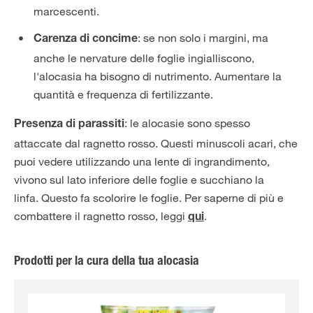
marcescenti.
: se non solo i margini, ma
Carenza di concime
anche le nervature delle foglie ingialliscono,
l'alocasia ha bisogno di nutrimento. Aumentare la
quantità e frequenza di fertilizzante.
: le alocasie sono spesso
Presenza di parassiti
attaccate dal ragnetto rosso. Questi minuscoli acari, che
puoi vedere utilizzando una lente di ingrandimento,
vivono sul lato inferiore delle foglie e succhiano la
linfa. Questo fa scolorire le foglie. Per saperne di più e
combattere il ragnetto rosso, leggi
.
qui
Prodotti per la cura della tua alocasia