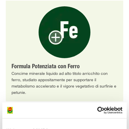
Formula Potenziata con Ferro
Concime minerale liquido ad alto titolo arricchito con
ferro, studiato appositamente per supportare il
metabolismo accelerato e il vigore vegetativo di surfinie e
petunie.