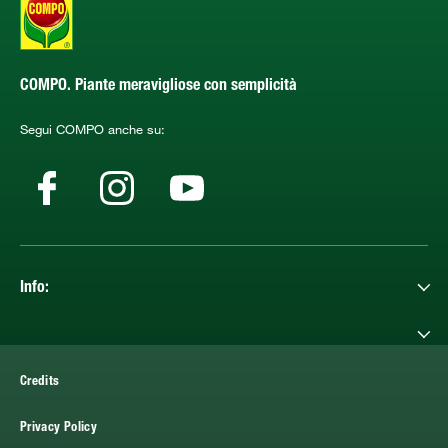
COMPO. Piante meravigliose con semplicità
Segui COMPO anche su:
Info:
Credits
Privacy Policy