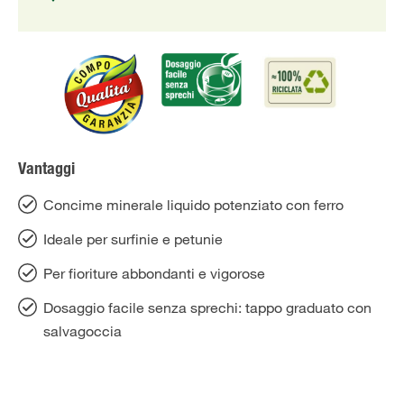
Vantaggi
Concime minerale liquido potenziato con ferro
Ideale per surfinie e petunie
Per fioriture abbondanti e vigorose
Dosaggio facile senza sprechi: tappo graduato con
salvagoccia