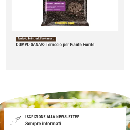
Terricci, Substrati, Pacciamanti
COMPO SANA® Terriccio per Piante Fiorite
ISCRIZIONE ALLA NEWSLETTER
Sempre informati