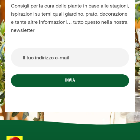
Consigli per la cura delle piante in base alle stagioni,
ispirazioni su temi quali giardino, prato, decorazione
e tante altre informazioni… tutto questo nella nostra
newsletter!
INVIA