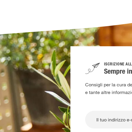
ISCRIZIONE AL
Sempre in
Consigli per la cura de
e tante altre informaz