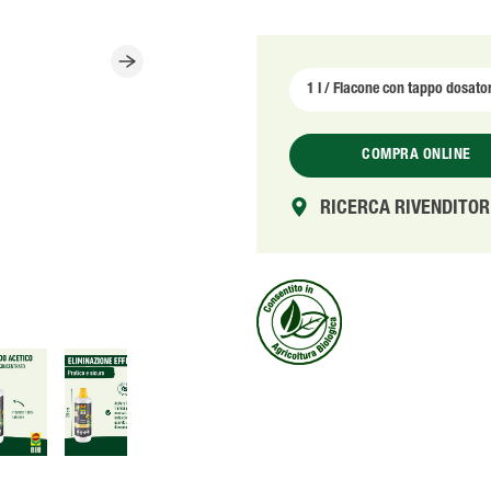
COMPRA ONLINE
RICERCA RIVENDITOR