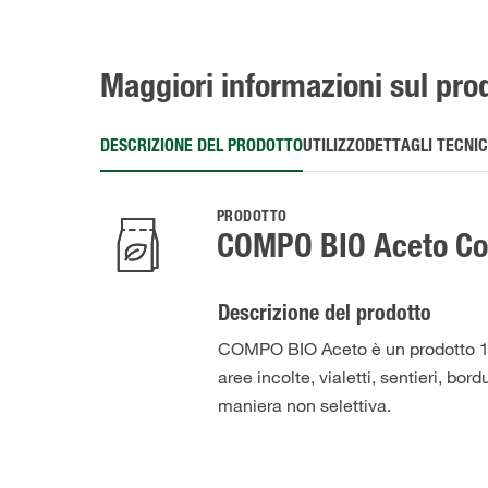
Maggiori informazioni sul pro
DESCRIZIONE DEL PRODOTTO
UTILIZZO
DETTAGLI TECNIC
PRODOTTO
COMPO BIO Aceto Co
Descrizione del prodotto
COMPO BIO Aceto è un prodotto 100
aree incolte, vialetti, sentieri, bo
maniera non selettiva.