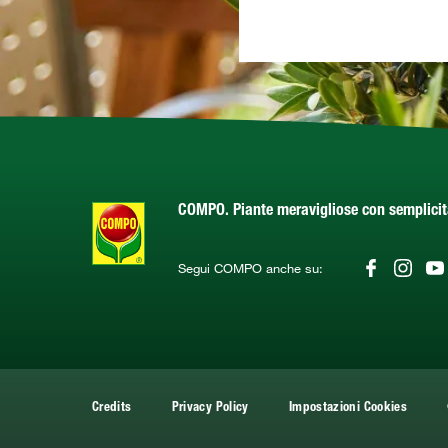
COMPO. Piante meravigliose con semplici
Segui COMPO anche su:
Credits
Privacy Policy
Impostazioni Cookies