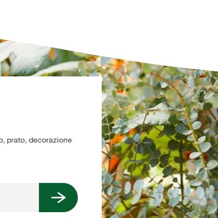
no, prato, decorazione