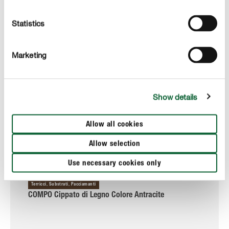
Statistics
Marketing
Show details
Allow all cookies
Allow selection
Use necessary cookies only
Terricci, Substrati, Pacciamanti
COMPO Cippato di Legno Colore Antracite