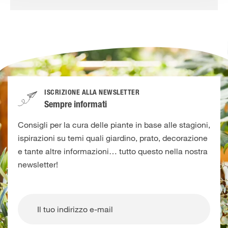
ISCRIZIONE ALLA NEWSLETTER
Sempre informati
Consigli per la cura delle piante in base alle stagioni,
ispirazioni su temi quali giardino, prato, decorazione
e tante altre informazioni… tutto questo nella nostra
newsletter!