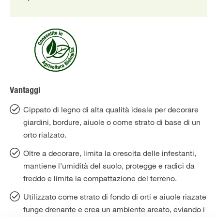
Vantaggi
Cippato di legno di alta qualità ideale per decorare
giardini, bordure, aiuole o come strato di base di un
orto rialzato.
Oltre a decorare, limita la crescita delle infestanti,
mantiene l'umidità del suolo, protegge e radici da
freddo e limita la compattazione del terreno.
Utilizzato come strato di fondo di orti e aiuole riazate
funge drenante e crea un ambiente areato, eviando i