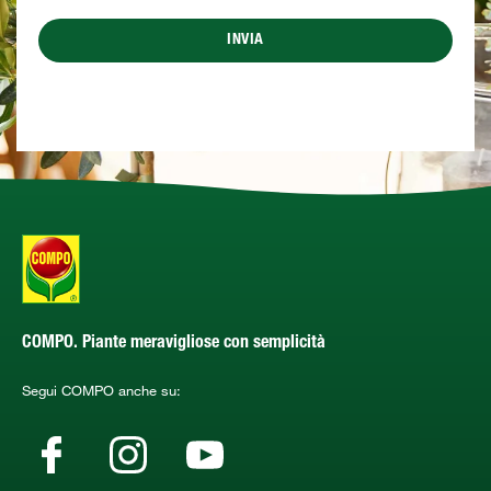
INVIA
COMPO. Piante meravigliose con semplicità
Segui COMPO anche su: