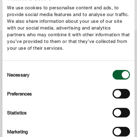
We use cookies to personalise content and ads, to
CHIEDICI DEL PRODOTTO
provide social media features and to analyse our traffic.
We also share information about your use of our site
with our social media, advertising and analytics
partners who may combine it with other information that
you’ve provided to them or that they’ve collected from
your use of their services.
Consent
Necessary
Selection
Preferences
Statistics
Marketing