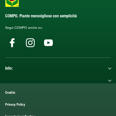
COMPO. Piante meravigliose con semplicità
Segui COMPO anche su:
Info:
Credits
Privacy Policy