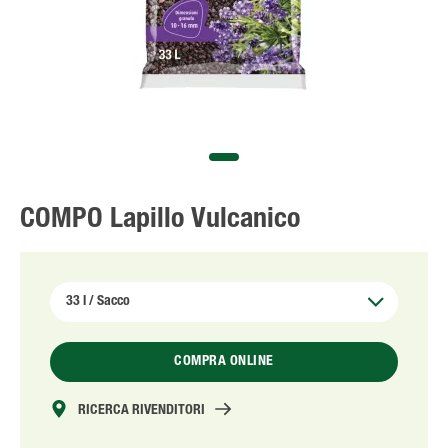
Solo il meglio!
COMPO Lapillo Vulcanico
COMPRA ONLINE
RICERCA RIVENDITORI