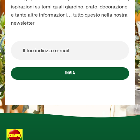
ispirazioni su temi quali giardino, prato, decorazione
e tante altre informazioni… tutto questo nella nostra
newsletter!
INVIA