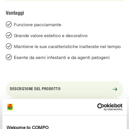
Vantaggi
Funzione pacciamante
Grande valore estetico e decorativo
Mantiene le sue caratteristiche inalterate nel tempo
Esente da semi infestanti e da agenti patogeni
DESCRIZIONE DEL PRODOTTO
UTILIZZO
DETTAGLI TECNICI
Welcome to COMPO