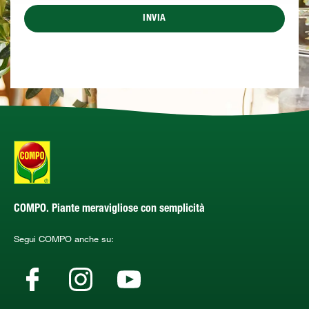
INVIA
COMPO. Piante meravigliose con semplicità
Segui COMPO anche su: