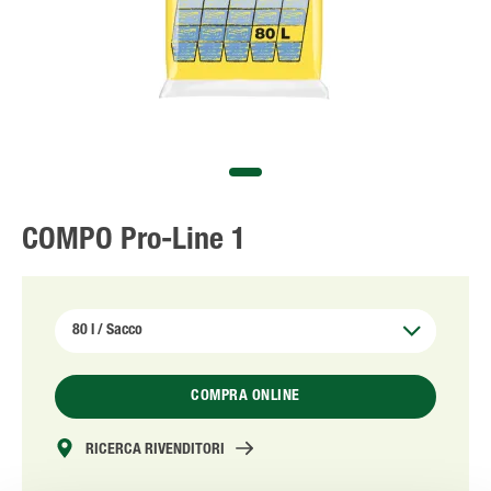
Solo il meglio!
COMPO Pro-Line 1
COMPRA ONLINE
RICERCA RIVENDITORI