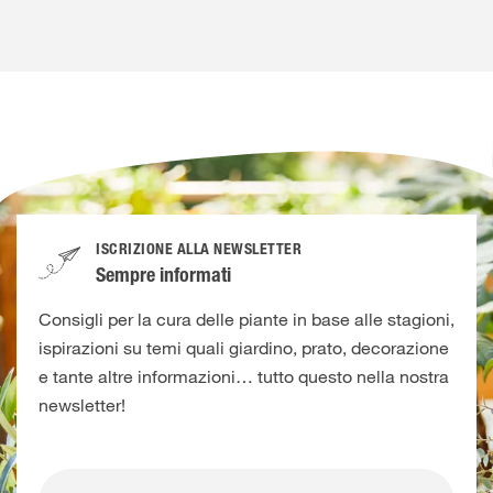
ISCRIZIONE ALLA NEWSLETTER
Sempre informati
Consigli per la cura delle piante in base alle stagioni,
ispirazioni su temi quali giardino, prato, decorazione
e tante altre informazioni… tutto questo nella nostra
newsletter!