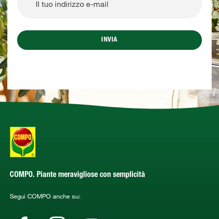
INVIA
COMPO. Piante meravigliose con semplicità
Segui COMPO anche su: