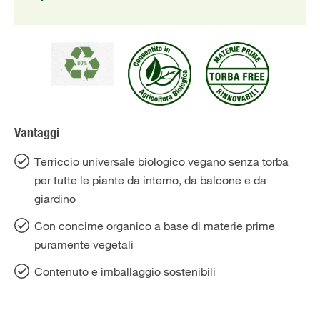
Vantaggi
Terriccio universale biologico vegano senza torba
per tutte le piante da interno, da balcone e da
giardino
Con concime organico a base di materie prime
puramente vegetali
Contenuto e imballaggio sostenibili