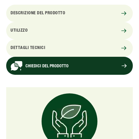
DESCRIZIONE DEL PRODOTTO
UTILIZZO
DETTAGLI TECNICI
CHIEDICI DEL PRODOTTO