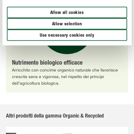
Allow all cookies
Allow selection
Use necessary cookies only
Nutrimento biologico efficace
Arricchito con concime organico naturale che favorisce
crescita sana e vigorosa, nel rispetto dei principi
dell’agricoltura biologica.
Altri prodotti della gamma Organic & Recycled