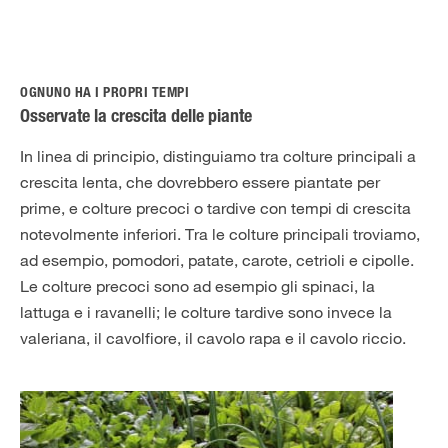
OGNUNO HA I PROPRI TEMPI
Osservate la crescita delle piante
In linea di principio, distinguiamo tra colture principali a
crescita lenta, che dovrebbero essere piantate per
prime, e colture precoci o tardive con tempi di crescita
notevolmente inferiori. Tra le colture principali troviamo,
ad esempio, pomodori, patate, carote, cetrioli e cipolle.
Le colture precoci sono ad esempio gli spinaci, la
lattuga e i ravanelli; le colture tardive sono invece la
valeriana, il cavolfiore, il cavolo rapa e il cavolo riccio.