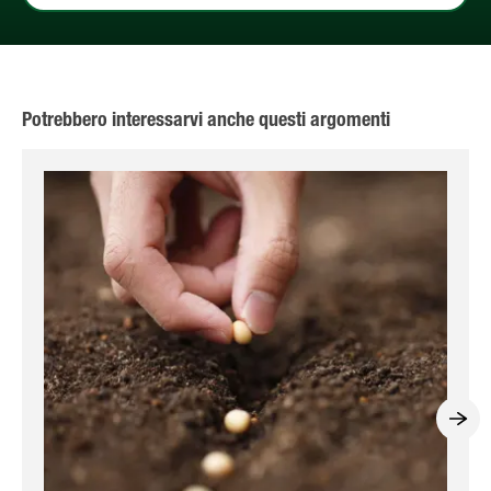
Potrebbero interessarvi anche questi argomenti