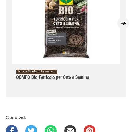
Terricci, Substrati, Pacciamanti
COMPO Bio Terriccio per Orto e Semina
Condividi