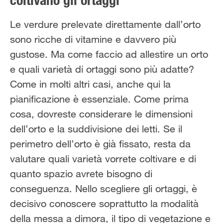
coltivano gli ortaggi
Solo il meglio!
Le verdure prelevate direttamente dall’orto
sono ricche di vitamine e davvero più
gustose. Ma come faccio ad allestire un orto
e quali varietà di ortaggi sono più adatte?
Come in molti altri casi, anche qui la
pianificazione è essenziale. Come prima
cosa, dovreste considerare le dimensioni
dell’orto e la suddivisione dei letti. Se il
perimetro dell’orto è già fissato, resta da
valutare quali varietà vorrete coltivare e di
quanto spazio avrete bisogno di
conseguenza. Nello scegliere gli ortaggi, è
decisivo conoscere soprattutto la modalità
della messa a dimora, il tipo di vegetazione e