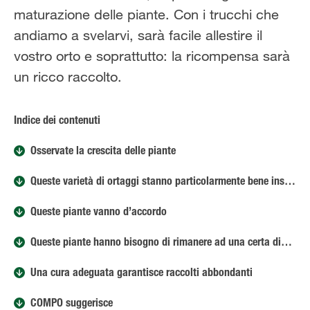
maturazione delle piante. Con i trucchi che
andiamo a svelarvi, sarà facile allestire il
vostro orto e soprattutto: la ricompensa sarà
un ricco raccolto.
Indice dei contenuti
Osservate la crescita delle piante
Queste varietà di ortaggi stanno particolarmente bene insieme
Queste piante vanno d’accordo
Queste piante hanno bisogno di rimanere ad una certa distanza tra loro
Una cura adeguata garantisce raccolti abbondanti
COMPO suggerisce