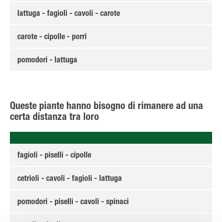
lattuga - fagioli - cavoli - carote
carote - cipolle - porri
pomodori - lattuga
Queste piante hanno bisogno di rimanere ad una
certa distanza tra loro
fagioli - piselli - cipolle
cetrioli - cavoli - fagioli - lattuga
pomodori - piselli - cavoli - spinaci