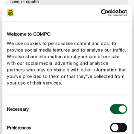
cavoli - cipolle
pomodori - patate
Welcome to COMPO
We use cookies to personalise content and ads, to
provide social media features and to analyse our traffic.
We also share information about your use of our site
with our social media, advertising and analytics
partners who may combine it with other information that
you’ve provided to them or that they’ve collected from
your use of their services.
Consent
Necessary
Selection
Preferences
Una cura adeguata garantisce raccolti abbondanti