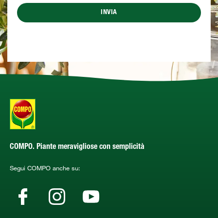
INVIA
COMPO. Piante meravigliose con semplicità
Segui COMPO anche su: