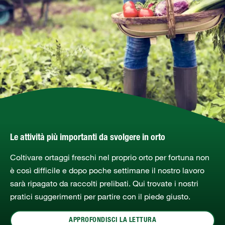
Le attività più importanti da svolgere in orto
Coltivare ortaggi freschi nel proprio orto per fortuna non
è così difficile e dopo poche settimane il nostro lavoro
sarà ripagato da raccolti prelibati. Qui trovate i nostri
pratici suggerimenti per partire con il piede giusto.
APPROFONDISCI LA LETTURA