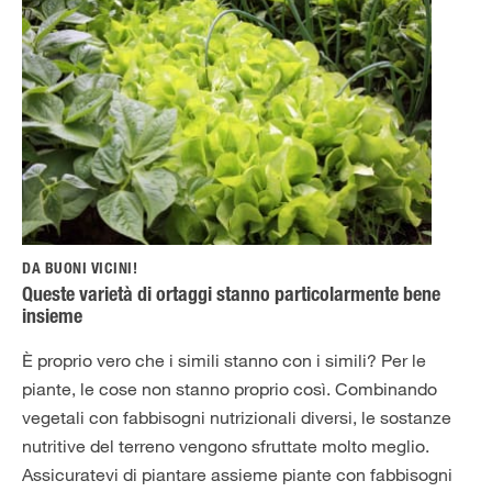
DA BUONI VICINI!
Queste varietà di ortaggi stanno particolarmente bene
insieme
È proprio vero che i simili stanno con i simili? Per le
piante, le cose non stanno proprio così. Combinando
vegetali con fabbisogni nutrizionali diversi, le sostanze
nutritive del terreno vengono sfruttate molto meglio.
Assicuratevi di piantare assieme piante con fabbisogni