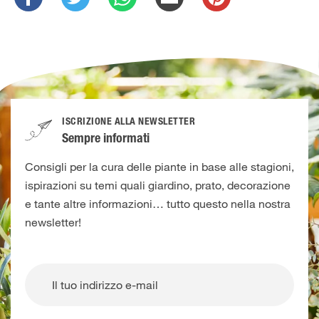
ISCRIZIONE ALLA NEWSLETTER
Sempre informati
Consigli per la cura delle piante in base alle stagioni,
ispirazioni su temi quali giardino, prato, decorazione
e tante altre informazioni… tutto questo nella nostra
newsletter!