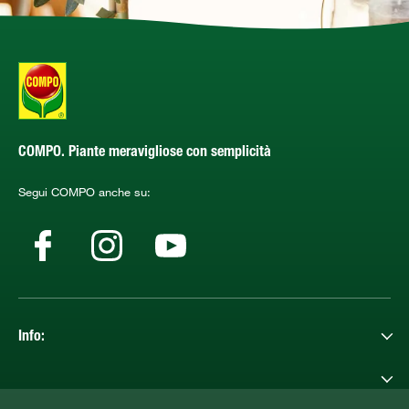
COMPO. Piante meravigliose con semplicità
Segui COMPO anche su:
Info: