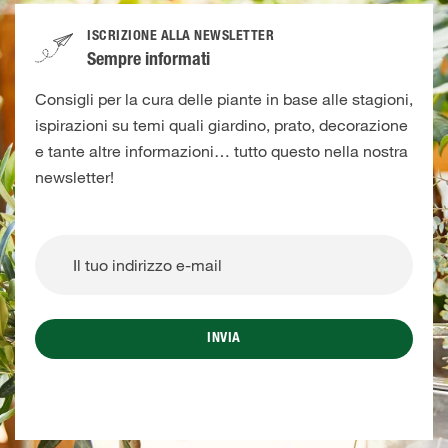
ISCRIZIONE ALLA NEWSLETTER
Sempre informati
Consigli per la cura delle piante in base alle stagioni,
ispirazioni su temi quali giardino, prato, decorazione
e tante altre informazioni… tutto questo nella nostra
newsletter!
INVIA