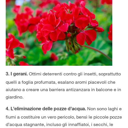
Ottimi deterrenti contro gli insetti, soprattutto
3.
I gerani
.
quelli a foglia profumata, esalano aromi piacevoli che
aiutano a creare una barriera antizanzara in balcone e in
giardino.
Non sono laghi e
4. L’eliminazione delle pozze d’acqua.
fiumi a costituire un vero pericolo, bensì le piccole pozze
d’acqua stagnante, incluso gli innaffiatoi, i secchi, le