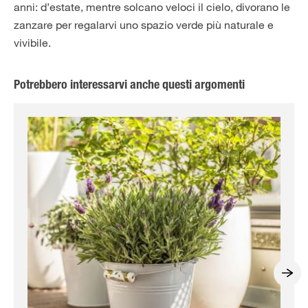
anni: d’estate, mentre solcano veloci il cielo, divorano le
zanzare per regalarvi uno spazio verde più naturale e
vivibile.
Potrebbero interessarvi anche questi argomenti