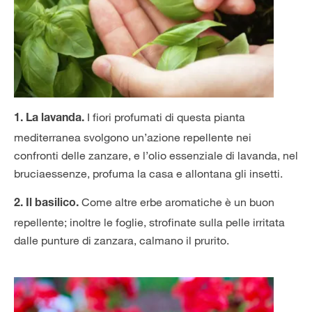
I fiori profumati di questa pianta
1. La lavanda.
mediterranea svolgono un’azione repellente nei
confronti delle zanzare, e l’olio essenziale di lavanda, nel
bruciaessenze, profuma la casa e allontana gli insetti.
Come altre erbe aromatiche è un buon
2. Il basilico.
repellente; inoltre le foglie, strofinate sulla pelle irritata
dalle punture di zanzara, calmano il prurito.