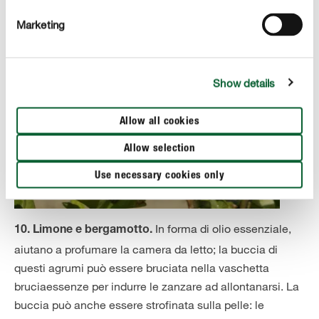
Marketing
Show details
Allow all cookies
Allow selection
Use necessary cookies only
In forma di olio essenziale,
10. Limone e bergamotto.
aiutano a profumare la camera da letto; la buccia di
questi agrumi può essere bruciata nella vaschetta
bruciaessenze per indurre le zanzare ad allontanarsi. La
buccia può anche essere strofinata sulla pelle: le