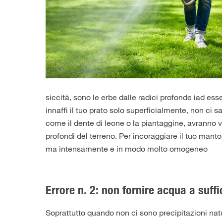
siccità, sono le erbe dalle radici profonde iad esse
innaffi il tuo prato solo superficialmente, non ci
come il dente di leone o la piantaggine, avranno v
profondi del terreno. Per incoraggiare il tuo manto
ma intensamente e in modo molto omogeneo
Errore n. 2: non fornire acqua a suff
Soprattutto quando non ci sono precipitazioni nat