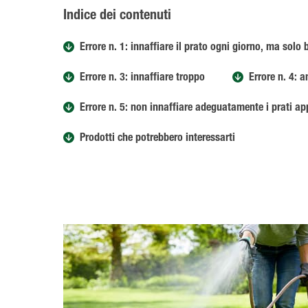
Indice dei contenuti
Errore n. 1: innaffiare il prato ogni giorno, ma solo
Errore n. 3: innaffiare troppo
Errore n. 4: 
Errore n. 5: non innaffiare adeguatamente i prati a
Prodotti che potrebbero interessarti