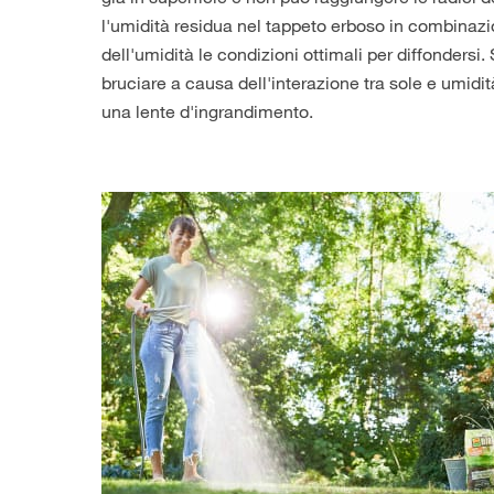
l'umidità residua nel tappeto erboso in combinazi
dell'umidità le condizioni ottimali per diffondersi.
bruciare a causa dell'interazione tra sole e umidi
una lente d'ingrandimento.