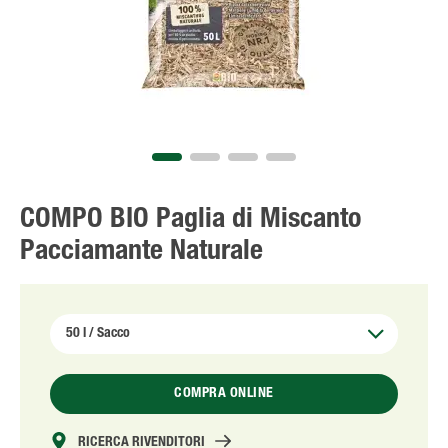
Solo il meglio!
COMPO BIO Paglia di Miscanto
Pacciamante Naturale
COMPRA ONLINE
RICERCA RIVENDITORI