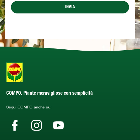
INVIA
COMPO. Piante meravigliose con semplicità
Segui COMPO anche su: