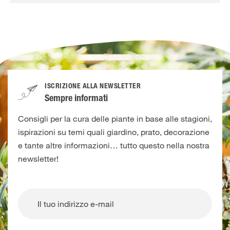
ISCRIZIONE ALLA NEWSLETTER
Sempre informati
Consigli per la cura delle piante in base alle stagioni,
ispirazioni su temi quali giardino, prato, decorazione
e tante altre informazioni… tutto questo nella nostra
newsletter!