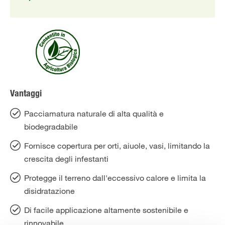
Vantaggi
Pacciamatura naturale di alta qualità e
biodegradabile
Fornisce copertura per orti, aiuole, vasi, limitando la
crescita degli infestanti
Protegge il terreno dall'eccessivo calore e limita la
disidratazione
Di facile applicazione altamente sostenibile e
rinnovabile