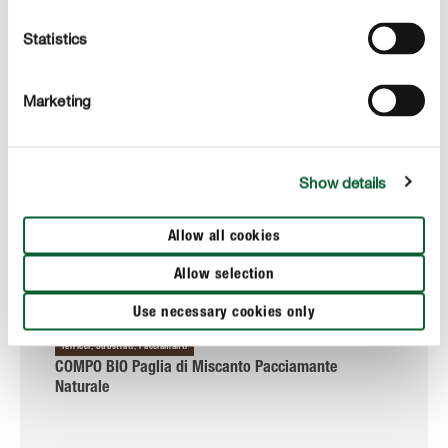
Statistics
Marketing
Show details
Allow all cookies
Allow selection
Use necessary cookies only
Terricci, Substrati, Pacciamanti
COMPO BIO Paglia di Miscanto Pacciamante
Naturale