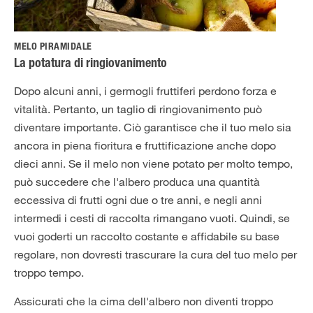
MELO PIRAMIDALE
La potatura di ringiovanimento
Dopo alcuni anni, i germogli fruttiferi perdono forza e
vitalità. Pertanto, un taglio di ringiovanimento può
diventare importante. Ciò garantisce che il tuo melo sia
ancora in piena fioritura e fruttificazione anche dopo
dieci anni. Se il melo non viene potato per molto tempo,
può succedere che l'albero produca una quantità
eccessiva di frutti ogni due o tre anni, e negli anni
intermedi i cesti di raccolta rimangano vuoti. Quindi, se
vuoi goderti un raccolto costante e affidabile su base
regolare, non dovresti trascurare la cura del tuo melo per
troppo tempo.
Assicurati che la cima dell'albero non diventi troppo