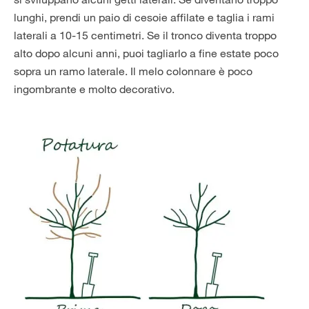
lunghi, prendi un paio di cesoie affilate e taglia i rami
laterali a 10-15 centimetri. Se il tronco diventa troppo
alto dopo alcuni anni, puoi tagliarlo a fine estate poco
sopra un ramo laterale. Il melo colonnare è poco
ingombrante e molto decorativo.