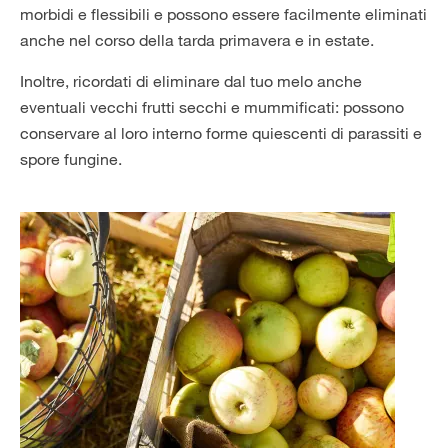
morbidi e flessibili e possono essere facilmente eliminati
anche nel corso della tarda primavera e in estate.
Inoltre, ricordati di eliminare dal tuo melo anche
eventuali vecchi frutti secchi e mummificati: possono
conservare al loro interno forme quiescenti di parassiti e
spore fungine.