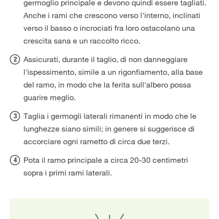
germoglio principale e devono quindi essere tagliati.
Anche i rami che crescono verso l'interno, inclinati
verso il basso o incrociati fra loro ostacolano una
crescita sana e un raccolto ricco.
Assicurati, durante il taglio, di non danneggiare
l'ispessimento, simile a un rigonfiamento, alla base
del ramo, in modo che la ferita sull'albero possa
guarire meglio.
Taglia i germogli laterali rimanenti in modo che le
lunghezze siano simili; in genere si suggerisce di
accorciare ogni rametto di circa due terzi.
Pota il ramo principale a circa 20-30 centimetri
sopra i primi rami laterali.