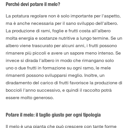
Perché devi potare il melo?
La potatura regolare non è solo importante per l'aspetto,
ma è anche necessaria per il sano sviluppo dell'albero.
La produzione di rami, foglie e frutti costa all'albero
molta energia e sostanze nutritive a lungo termine. Se un
albero viene trascurato per alcuni anni, i frutti possono
rimanere più piccoli e avere un sapore meno intenso. Se
invece si dirada l'albero in modo che rimangano solo
uno o due frutti in formazione su ogni ramo, le mele
rimanenti possono svilupparsi meglio. Inoltre, un
diradamento del carico di frutti favorisce la produzione di
boccioli l'anno successivo, e quindi il raccolto potrà
essere molto generoso.
Potare il melo: il taglio giusto per ogni tipologia
Il melo è una pianta che può crescere con tante forme