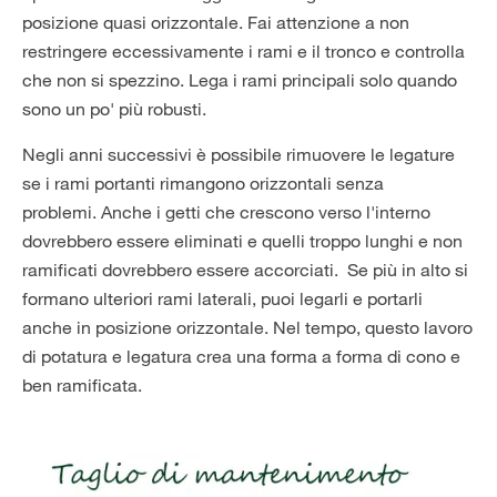
posizione quasi orizzontale. Fai attenzione a non
restringere eccessivamente i rami e il tronco e controlla
che non si spezzino. Lega i rami principali solo quando
sono un po' più robusti.
Negli anni successivi è possibile rimuovere le legature
se i rami portanti rimangono orizzontali senza
problemi. Anche i getti che crescono verso l'interno
dovrebbero essere eliminati e quelli troppo lunghi e non
ramificati dovrebbero essere accorciati. Se più in alto si
formano ulteriori rami laterali, puoi legarli e portarli
anche in posizione orizzontale. Nel tempo, questo lavoro
di potatura e legatura crea una forma a forma di cono e
ben ramificata.