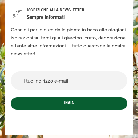
ISCRIZIONE ALLA NEWSLETTER
Sempre informati
Consigli per la cura delle piante in base alle stagioni,
ispirazioni su temi quali giardino, prato, decorazione
e tante altre informazioni… tutto questo nella nostra
newsletter!
INVIA