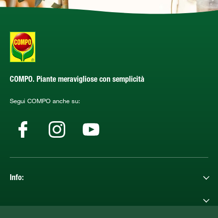
COMPO. Piante meravigliose con semplicità
Segui COMPO anche su:
Info: