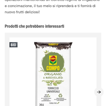
e concimazione, il tuo melo si riprenderà e ti fornirà di
nuovo frutti deliziosi!
Prodotti che potrebbero interessarti