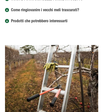
Come ringiovanire i vecchi meli trascurati?
Prodotti che potrebbero interessarti