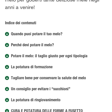
anni a venire!
Indice dei contenuti
Quando puoi potare il tuo melo?
Perché devi potare il melo?
Potare il melo: il taglio giusto per ogni tipologia
La potatura di formazione
Tagliare bene per conservare la salute del melo
Un consiglio per evitare i “succhioni”
La potatura di ringiovanimento
CURA E POTATURA DELLE FORME A FUSETTO