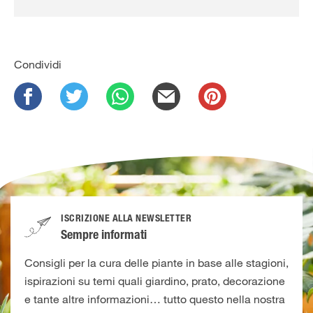
Condividi
ISCRIZIONE ALLA NEWSLETTER
Sempre informati
Consigli per la cura delle piante in base alle stagioni,
ispirazioni su temi quali giardino, prato, decorazione
e tante altre informazioni… tutto questo nella nostra