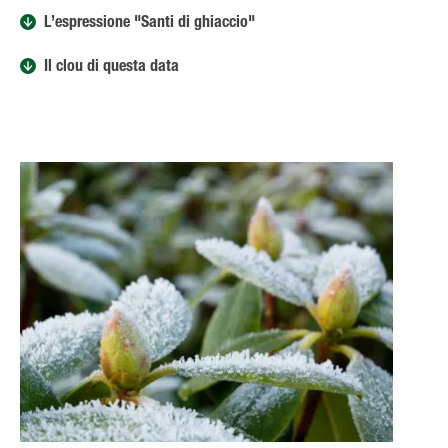
L’espressione "Santi di ghiaccio"
Il clou di questa data