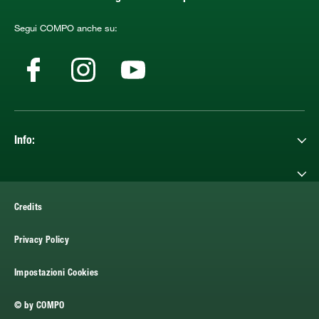
Segui COMPO anche su:
Info:
Credits
Privacy Policy
Impostazioni Cookies
© by COMPO