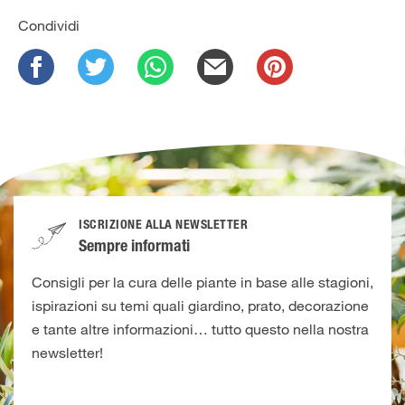
Condividi
ISCRIZIONE ALLA NEWSLETTER
Sempre informati
Consigli per la cura delle piante in base alle stagioni,
ispirazioni su temi quali giardino, prato, decorazione
e tante altre informazioni… tutto questo nella nostra
newsletter!