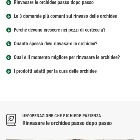
Rinvasare le orchidee passo dopo passo
Le 3 domande più comuni sul rinvaso delle orchidee
Perché devono crescere nei pezzi di corteccia?
Quanto spesso devi rinvasare le orchidee?
Qual è il momento migliore per rinvasare le orchidee?
I prodotti adatti per la cura delle orchidee
UN’OPERAZIONE CHE RICHIEDE PAZIENZA
Rinvasare le orchidee passo dopo passo