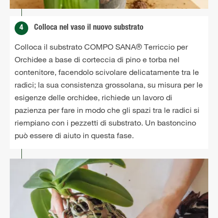
4
Colloca nel vaso il nuovo substrato
Colloca il substrato COMPO SANA® Terriccio per
Orchidee a base di corteccia di pino e torba nel
contenitore, facendolo scivolare delicatamente tra le
radici; la sua consistenza grossolana, su misura per le
esigenze delle orchidee, richiede un lavoro di
pazienza per fare in modo che gli spazi tra le radici si
riempiano con i pezzetti di substrato. Un bastoncino
può essere di aiuto in questa fase.