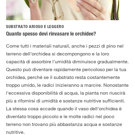
SUBSTRATO ARIOSO E LEGGERO
Quanto spesso devi rinvasare le orchidee?
Come tutti i materiali naturali, anche i pezzi di pino nel
terreno dell'orchidea si decompongono e la loro
capacità di assorbire l'umidità diminuisce gradualmente.
Questo può diventare rapidamente pericoloso per la tua
orchidea, perché se il substrato resta costantemente
troppo umido, le radici inizieranno a marcire. Nonostante
l'eccessiva disponibilità di acqua, la pianta non riuscirà
più a rifornirsi di umidità e sostanze nutritive sufficienti.
La stessa cosa accade quando il vaso dell'orchidea è
diventato troppo piccolo e le molte radici nel poco
terreno non trovano più abbastanza acqua e sostanze
nutritive.