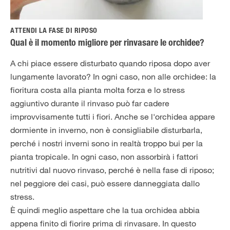
ATTENDI LA FASE DI RIPOSO
Qual è il momento migliore per rinvasare le orchidee?
A chi piace essere disturbato quando riposa dopo aver
lungamente lavorato? In ogni caso, non alle orchidee: la
fioritura costa alla pianta molta forza e lo stress
aggiuntivo durante il rinvaso può far cadere
improvvisamente tutti i fiori. Anche se l'orchidea appare
dormiente in inverno, non è consigliabile disturbarla,
perché i nostri inverni sono in realtà troppo bui per la
pianta tropicale. In ogni caso, non assorbirà i fattori
nutritivi dal nuovo rinvaso, perché è nella fase di riposo;
nel peggiore dei casi, può essere danneggiata dallo
stress.
È quindi meglio aspettare che la tua orchidea abbia
appena finito di fiorire prima di rinvasare. In questo