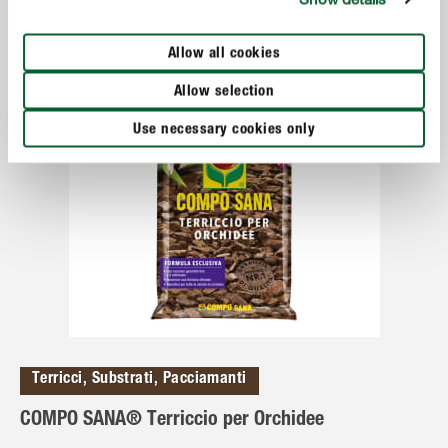
Allow all cookies
Allow selection
Use necessary cookies only
Terricci, Substrati, Pacciamanti
COMPO SANA® Terriccio per Orchidee