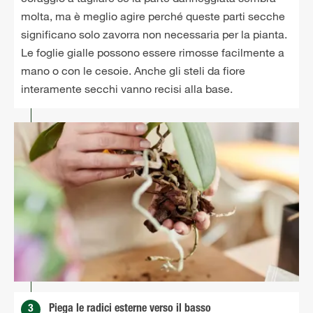
molta, ma è meglio agire perché queste parti secche
significano solo zavorra non necessaria per la pianta.
Le foglie gialle possono essere rimosse facilmente a
mano o con le cesoie. Anche gli steli da fiore
interamente secchi vanno recisi alla base.
3
Piega le radici esterne verso il basso