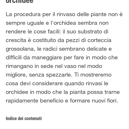
orchidee
Solo il meglio!
La procedura per il rinvaso delle piante non è
sempre uguale e l'orchidea sembra non
rendere le cose facili: il suo substrato di
crescita è costituito da pezzi di corteccia
grossolana, le radici sembrano delicate e
difficili da maneggiare per fare in modo che
rimangano in sede nel vaso nel modo
migliore, senza spezzarle. Ti mostreremo
cosa devi considerare quando rinvasi le
orchidee in modo che la pianta possa trarne
rapidamente beneficio e formare nuovi fiori.
Indice dei contenuti