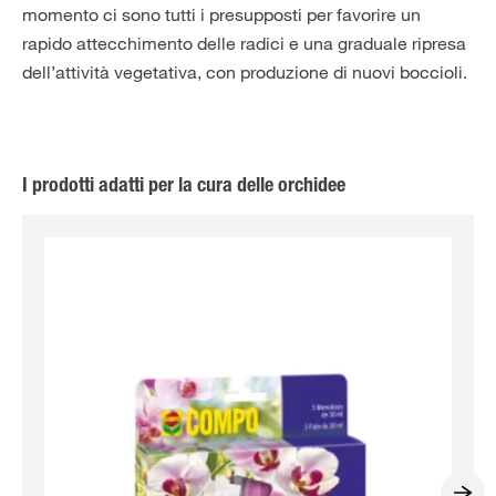
momento ci sono tutti i presupposti per favorire un
rapido attecchimento delle radici e una graduale ripresa
dell’attività vegetativa, con produzione di nuovi boccioli.
I prodotti adatti per la cura delle orchidee