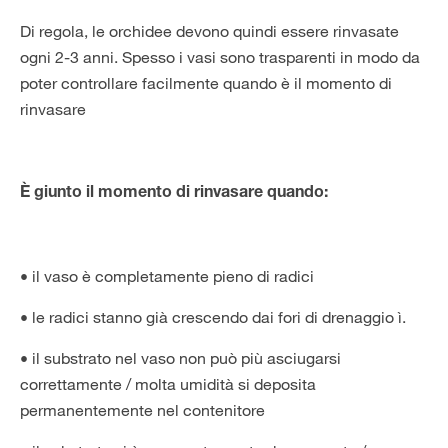
Di regola, le orchidee devono quindi essere rinvasate
ogni 2-3 anni. Spesso i vasi sono trasparenti in modo da
poter controllare facilmente quando è il momento di
rinvasare
È giunto il momento di rinvasare quando:
• il vaso è completamente pieno di radici
• le radici stanno già crescendo dai fori di drenaggio ì.
• il substrato nel vaso non può più asciugarsi
correttamente / molta umidità si deposita
permanentemente nel contenitore