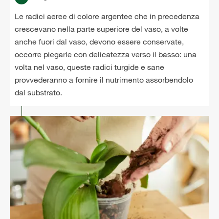
Le radici aeree di colore argentee che in precedenza
crescevano nella parte superiore del vaso, a volte
anche fuori dal vaso, devono essere conservate,
occorre piegarle con delicatezza verso il basso: una
volta nel vaso, queste radici turgide e sane
provvederanno a fornire il nutrimento assorbendolo
dal substrato.