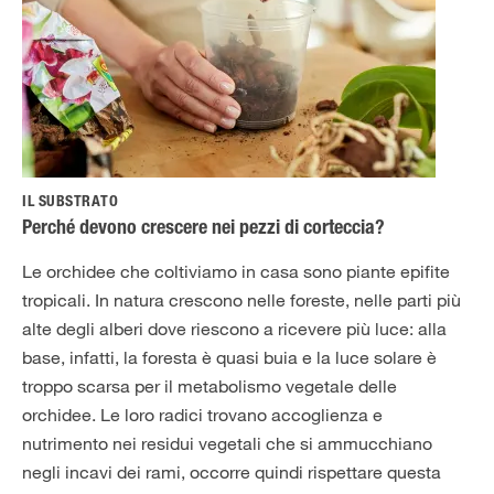
IL SUBSTRATO
Perché devono crescere nei pezzi di corteccia?
Le orchidee che coltiviamo in casa sono piante epifite
tropicali. In natura crescono nelle foreste, nelle parti più
alte degli alberi dove riescono a ricevere più luce: alla
base, infatti, la foresta è quasi buia e la luce solare è
troppo scarsa per il metabolismo vegetale delle
orchidee. Le loro radici trovano accoglienza e
nutrimento nei residui vegetali che si ammucchiano
negli incavi dei rami, occorre quindi rispettare questa