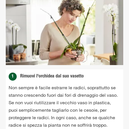
1
Rimuovi l'orchidea dal suo vasetto
Non sempre è facile estrarre le radici, soprattutto se
stanno crescendo fuori dai fori di drenaggio del vaso.
Se non vuoi riutilizzare il vecchio vaso in plastica,
puoi semplicemente tagliarlo con le cesoie, per
proteggere le radici. In ogni caso, anche se qualche
radice si spezza la pianta non ne soffrirà troppo.