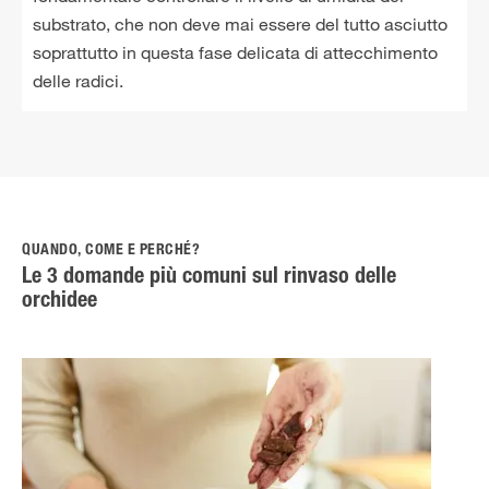
substrato, che non deve mai essere del tutto asciutto
soprattutto in questa fase delicata di attecchimento
delle radici.
QUANDO, COME E PERCHÉ?
Le 3 domande più comuni sul rinvaso delle
orchidee