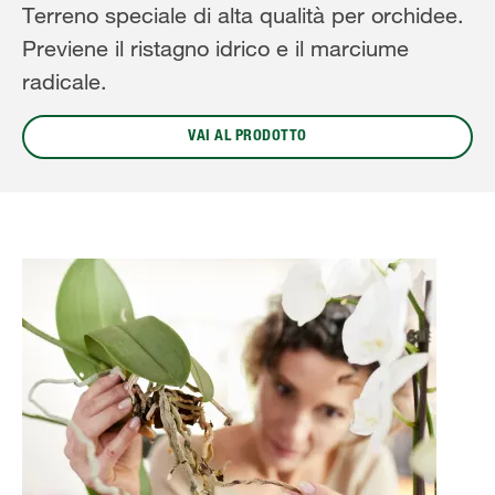
Terreno speciale di alta qualità per orchidee.
Previene il ristagno idrico e il marciume
radicale.
VAI AL PRODOTTO