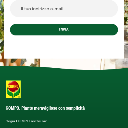
INVIA
COMPO. Piante meravigliose con semplicità
Segui COMPO anche su: