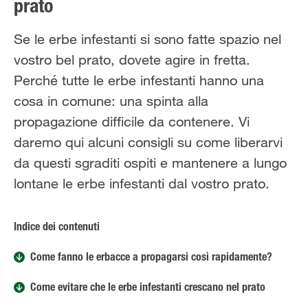
prato
Solo il meglio!
Se le erbe infestanti si sono fatte spazio nel
vostro bel prato, dovete agire in fretta.
Perché tutte le erbe infestanti hanno una
cosa in comune: una spinta alla
propagazione difficile da contenere. Vi
daremo qui alcuni consigli su come liberarvi
da questi sgraditi ospiti e mantenere a lungo
lontane le erbe infestanti dal vostro prato.
Indice dei contenuti
Come fanno le erbacce a propagarsi così rapidamente?
Come evitare che le erbe infestanti crescano nel prato