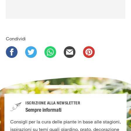
Condividi
ISCRIZIONE ALLA NEWSLETTER
Sempre informati
Consigli per la cura delle piante in base alle stagioni,
ispirazioni su temi quali giardino, prato, decorazione