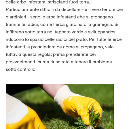
delle erbe infestanti striscianti fuori terra.
Particolarmente difficili da debellare - e il vero terrore dei
giardinieri - sono le erbe infestanti che si propagano
tramite le radici, come l’erba giardina o la gramigna. Si
infiltrano sotto terra nel tappeto verde e sviluppandosi
riducono lo spazio delle radici del prato. Per tutte le erbe
infestanti, a prescindere da come si propagano, vale
tuttavia questa regola: prima prenderete dei
provvedimenti, prima riuscirete a tenere il problema
sotto controllo.