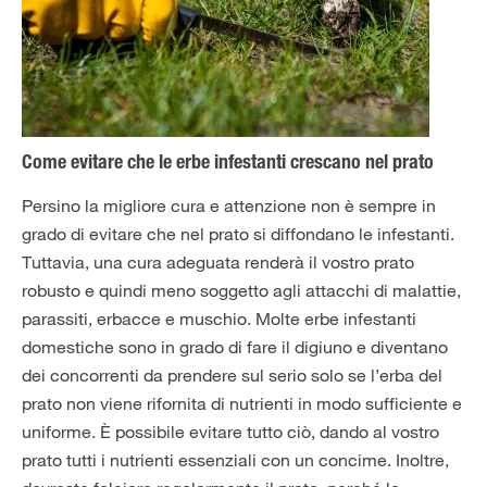
Come evitare che le erbe infestanti crescano nel prato
Persino la migliore cura e attenzione non è sempre in
grado di evitare che nel prato si diffondano le infestanti.
Tuttavia, una cura adeguata renderà il vostro prato
robusto e quindi meno soggetto agli attacchi di malattie,
parassiti, erbacce e muschio. Molte erbe infestanti
domestiche sono in grado di fare il digiuno e diventano
dei concorrenti da prendere sul serio solo se l’erba del
prato non viene rifornita di nutrienti in modo sufficiente e
uniforme. È possibile evitare tutto ciò, dando al vostro
prato tutti i nutrienti essenziali con un concime. Inoltre,