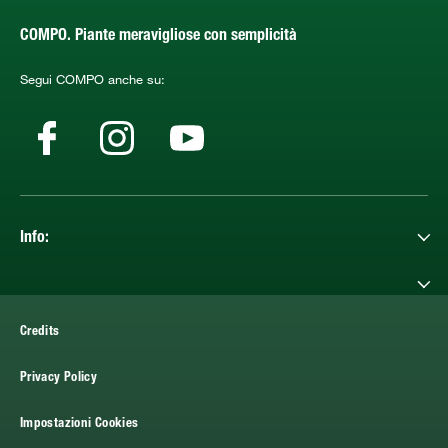
COMPO. Piante meravigliose con semplicità
Segui COMPO anche su:
Info:
Credits
Privacy Policy
Impostazioni Cookies