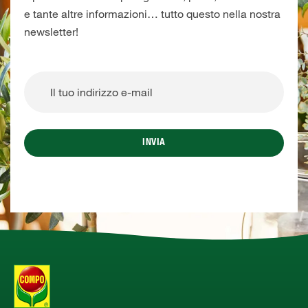
e tante altre informazioni… tutto questo nella nostra
newsletter!
INVIA