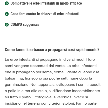
Combattere le erbe infestanti in modo efficace
Cosa fare contro le chiazze di erbe infestanti
COMPO suggerisce
Come fanno le erbacce a propagarsi così rapidamente?
Le erbe infestanti si propagano in diversi modi. I loro
semi vengono trasportati dal vento. Le erbe infestanti
che si propagano per seme, come il dente di leone o la
balsamina, fioriscono già poche settimane dopo la
germinazione. Non appena si sviluppano i semi, raccolti
a palla in cima allo stelo, si diffondono inesorabilmente
su tutto il prato. Il trifoglio e la veronica invece si
insidiano nel terreno con ulteriori stoloni. Fanno parte