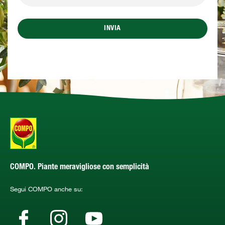
INVIA
COMPO. Piante meravigliose con semplicità
Segui COMPO anche su: