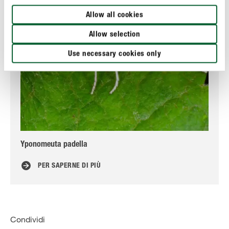
Allow all cookies
Allow selection
Use necessary cookies only
Yponomeuta padella
Ca
PER SAPERNE DI PIÙ
Condividi