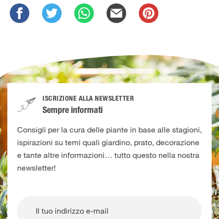
ISCRIZIONE ALLA NEWSLETTER
Sempre informati
Consigli per la cura delle piante in base alle stagioni,
ispirazioni su temi quali giardino, prato, decorazione
e tante altre informazioni… tutto questo nella nostra
newsletter!