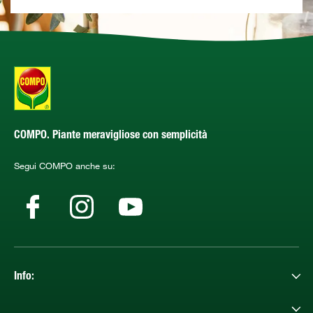
COMPO. Piante meravigliose con semplicità
Segui COMPO anche su:
Info: