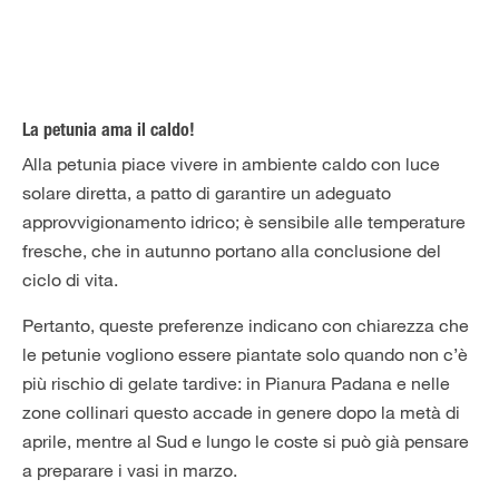
La petunia ama il caldo!
Alla petunia piace vivere in ambiente caldo con luce
solare diretta, a patto di garantire un adeguato
approvvigionamento idrico; è sensibile alle temperature
fresche, che in autunno portano alla conclusione del
ciclo di vita.
Pertanto, queste preferenze indicano con chiarezza che
le petunie vogliono essere piantate solo quando non c’è
più rischio di gelate tardive: in Pianura Padana e nelle
zone collinari questo accade in genere dopo la metà di
aprile, mentre al Sud e lungo le coste si può già pensare
a preparare i vasi in marzo.