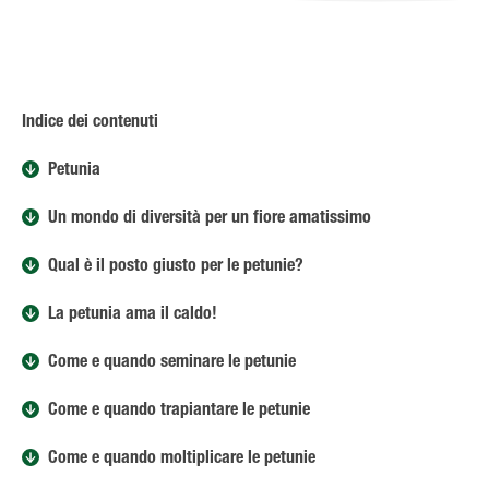
Indice dei contenuti
Petunia
Un mondo di diversità per un fiore amatissimo
Qual è il posto giusto per le petunie?
La petunia ama il caldo!
Come e quando seminare le petunie
Come e quando trapiantare le petunie
Come e quando moltiplicare le petunie