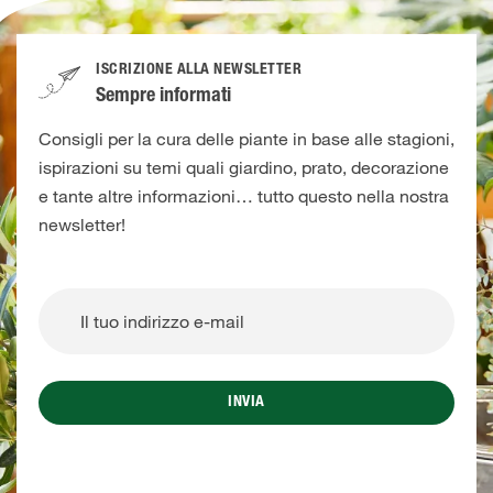
ISCRIZIONE ALLA NEWSLETTER
Sempre informati
Consigli per la cura delle piante in base alle stagioni,
ispirazioni su temi quali giardino, prato, decorazione
e tante altre informazioni… tutto questo nella nostra
newsletter!
INVIA