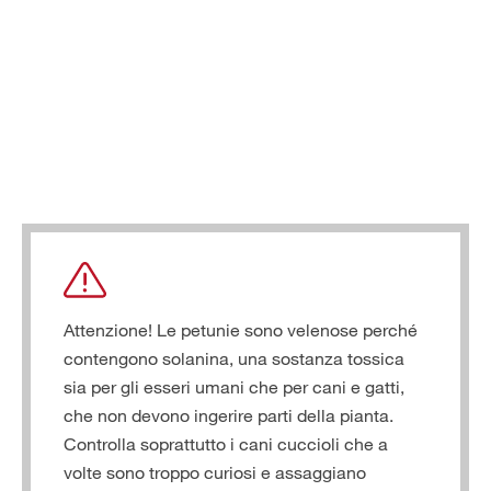
Attenzione! Le petunie sono velenose perché
contengono solanina, una sostanza tossica
sia per gli esseri umani che per cani e gatti,
che non devono ingerire parti della pianta.
Controlla soprattutto i cani cuccioli che a
volte sono troppo curiosi e assaggiano