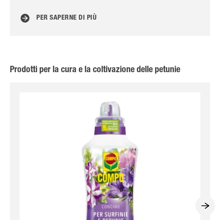
PER SAPERNE DI PIÙ
Prodotti per la cura e la coltivazione delle petunie