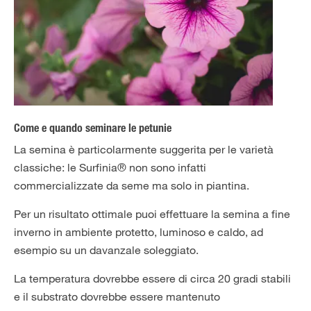
Come e quando seminare le petunie
La semina è particolarmente suggerita per le varietà
classiche: le Surfinia® non sono infatti
commercializzate da seme ma solo in piantina.
Per un risultato ottimale puoi effettuare la semina a fine
inverno in ambiente protetto, luminoso e caldo, ad
esempio su un davanzale soleggiato.
La temperatura dovrebbe essere di circa 20 gradi stabili
e il substrato dovrebbe essere mantenuto