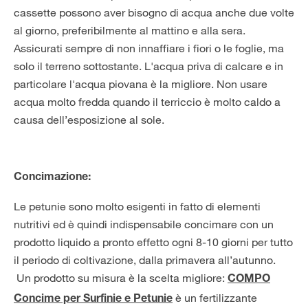
cassette possono aver bisogno di acqua anche due volte
al giorno, preferibilmente al mattino e alla sera.
Assicurati sempre di non innaffiare i fiori o le foglie, ma
solo il terreno sottostante. L'acqua priva di calcare e in
particolare l'acqua piovana è la migliore. Non usare
acqua molto fredda quando il terriccio è molto caldo a
causa dell’esposizione al sole.
Concimazione:
Le petunie sono molto esigenti in fatto di elementi
nutritivi ed è quindi indispensabile concimare con un
prodotto liquido a pronto effetto ogni 8-10 giorni per tutto
il periodo di coltivazione, dalla primavera all’autunno.
Un prodotto su misura è la scelta migliore:
COMPO
è un fertilizzante
Concime per Surfinie e Petunie