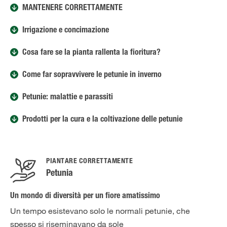
MANTENERE CORRETTAMENTE
Irrigazione e concimazione
Cosa fare se la pianta rallenta la fioritura?
Come far sopravvivere le petunie in inverno
Petunie: malattie e parassiti
Prodotti per la cura e la coltivazione delle petunie
PIANTARE CORRETTAMENTE
Petunia
Un mondo di diversità per un fiore amatissimo
Un tempo esistevano solo le normali petunie, che
spesso si riseminavano da sole