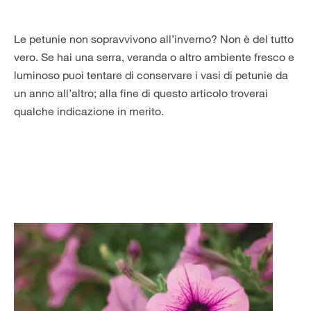
Le petunie non sopravvivono all’inverno? Non è del tutto
vero. Se hai una serra, veranda o altro ambiente fresco e
luminoso puoi tentare di conservare i vasi di petunie da
un anno all’altro; alla fine di questo articolo troverai
qualche indicazione in merito.