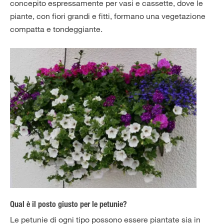
concepito espressamente per vasi e cassette, dove le
piante, con fiori grandi e fitti, formano una vegetazione
compatta e tondeggiante.
Qual è il posto giusto per le petunie?
Le petunie di ogni tipo possono essere piantate sia in