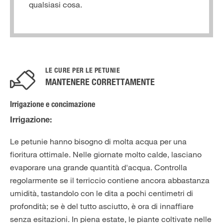
qualsiasi cosa.
LE CURE PER LE PETUNIE
MANTENERE CORRETTAMENTE
Irrigazione e concimazione
Irrigazione:
Le petunie hanno bisogno di molta acqua per una
fioritura ottimale. Nelle giornate molto calde, lasciano
evaporare una grande quantità d'acqua. Controlla
regolarmente se il terriccio contiene ancora abbastanza
umidità, tastandolo con le dita a pochi centimetri di
profondità; se è del tutto asciutto, è ora di innaffiare
senza esitazioni. In piena estate, le piante coltivate nelle