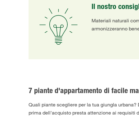
Il nostro consig
Materiali naturali com
armonizzeranno bene c
7 piante d'appartamento di facile m
Quali piante scegliere per la tua giungla urbana?
prima dell'acquisto presta attenzione ai requisiti 