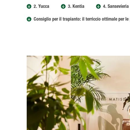
2. Yucca
3. Kentia
4. Sansevieria
Consiglio per il trapianto: il terriccio ottimale per 