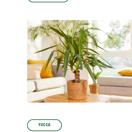
YUCCA