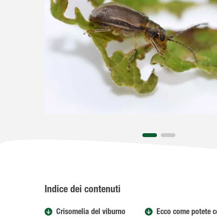
Indice dei contenuti
Crisomelia del viburno
Ecco come potete c