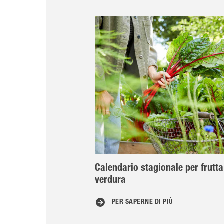
Calendario stagionale per frutta
verdura
PER SAPERNE DI PIÙ