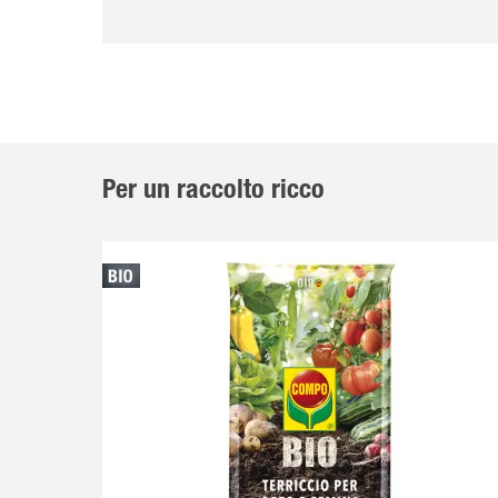
Per un raccolto ricco