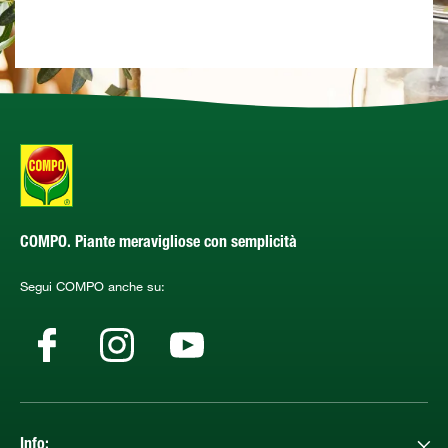
COMPO. Piante meravigliose con semplicità
Segui COMPO anche su:
Info: