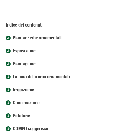
Indice dei contenuti
Piantare erbe ornamentali
Esposizione:
Piantagione:
La cura delle erbe ornamentali
Irrigazione:
Concimazione:
Potatura:
COMPO suggerisce