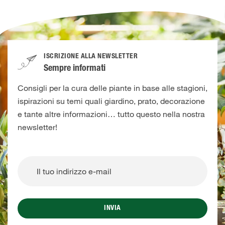
ISCRIZIONE ALLA NEWSLETTER
Sempre informati
Consigli per la cura delle piante in base alle stagioni,
ispirazioni su temi quali giardino, prato, decorazione
e tante altre informazioni… tutto questo nella nostra
newsletter!
INVIA