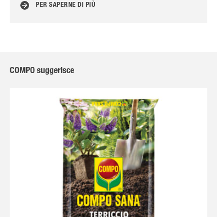
PER SAPERNE DI PIÙ
COMPO suggerisce