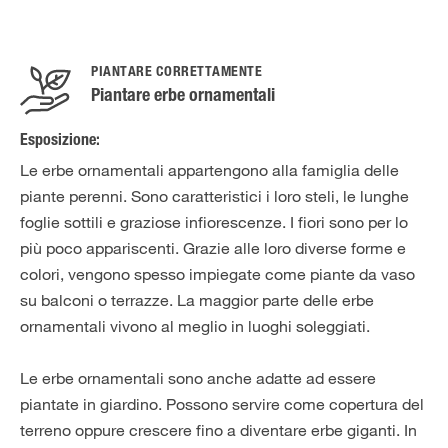
PIANTARE CORRETTAMENTE
Piantare erbe ornamentali
Esposizione:
Le erbe ornamentali appartengono alla famiglia delle
piante perenni. Sono caratteristici i loro steli, le lunghe
foglie sottili e graziose infiorescenze. I fiori sono per lo
più poco appariscenti. Grazie alle loro diverse forme e
colori, vengono spesso impiegate come piante da vaso
su balconi o terrazze. La maggior parte delle erbe
ornamentali vivono al meglio in luoghi soleggiati.
Le erbe ornamentali sono anche adatte ad essere
piantate in giardino. Possono servire come copertura del
terreno oppure crescere fino a diventare erbe giganti. In