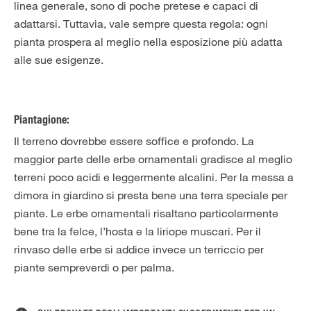
linea generale, sono di poche pretese e capaci di
adattarsi. Tuttavia, vale sempre questa regola: ogni
pianta prospera al meglio nella esposizione più adatta
alle sue esigenze.
Piantagione:
Il terreno dovrebbe essere soffice e profondo. La
maggior parte delle erbe ornamentali gradisce al meglio
terreni poco acidi e leggermente alcalini. Per la messa a
dimora in giardino si presta bene una terra speciale per
piante. Le erbe ornamentali risaltano particolarmente
bene tra la felce, l’hosta e la liriope muscari. Per il
rinvaso delle erbe si addice invece un terriccio per
piante sempreverdi o per palma.