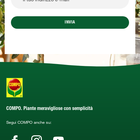
INVIA
COMPO. Piante meravigliose con semplicità
Segui COMPO anche su: