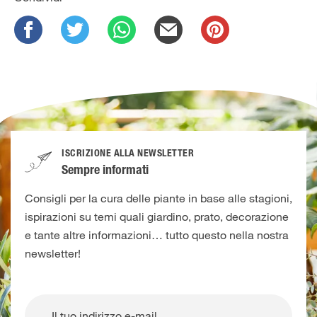
ISCRIZIONE ALLA NEWSLETTER
Sempre informati
Consigli per la cura delle piante in base alle stagioni,
ispirazioni su temi quali giardino, prato, decorazione
e tante altre informazioni… tutto questo nella nostra
newsletter!