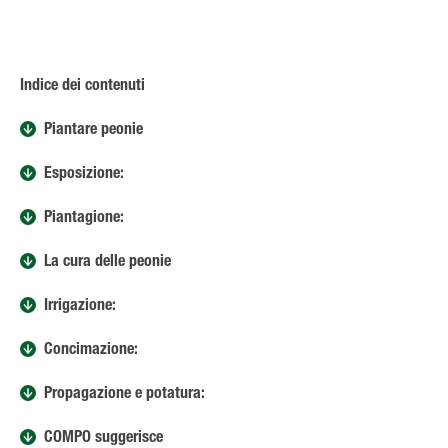
Indice dei contenuti
Piantare peonie
Esposizione:
Piantagione:
La cura delle peonie
Irrigazione:
Concimazione:
Propagazione e potatura:
COMPO suggerisce