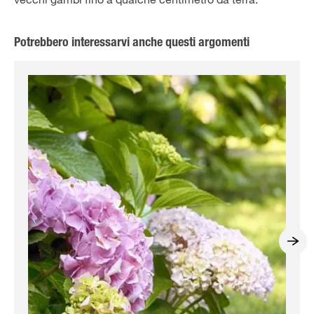
Potrebbero interessarvi anche questi argomenti