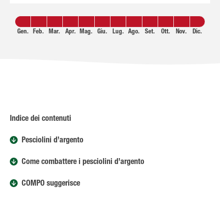
Gen.
Feb.
Mar.
Apr.
Mag.
Giu.
Lug.
Ago.
Set.
Ott.
Nov.
Dic.
Indice dei contenuti
Pesciolini d’argento
Come combattere i pesciolini d’argento
COMPO suggerisce