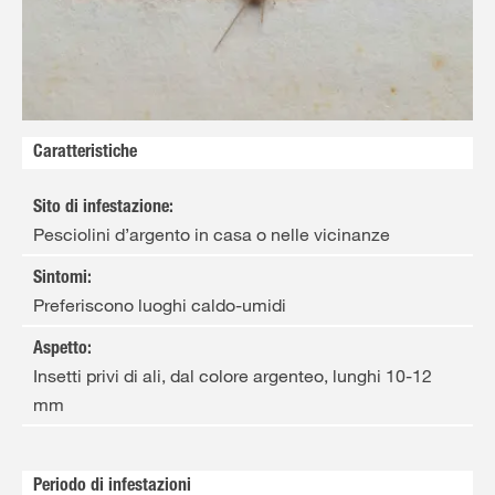
Solo il meglio!
Caratteristiche
Sito di infestazione
:
Pesciolini d’argento in casa o nelle vicinanze
Sintomi
:
Preferiscono luoghi caldo-umidi
Aspetto
:
Insetti privi di ali, dal colore argenteo, lunghi 10-12
mm
Periodo di infestazioni