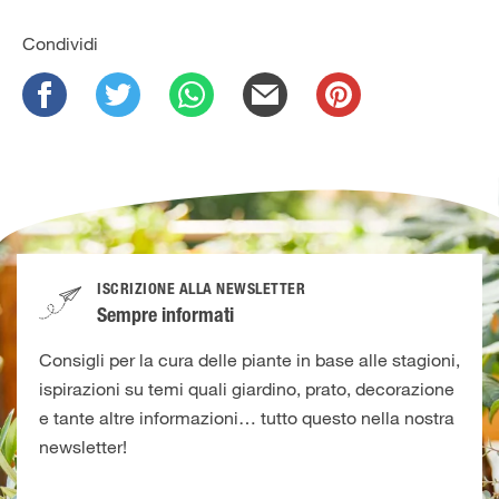
Condividi
ISCRIZIONE ALLA NEWSLETTER
Sempre informati
Consigli per la cura delle piante in base alle stagioni,
ispirazioni su temi quali giardino, prato, decorazione
e tante altre informazioni… tutto questo nella nostra
newsletter!