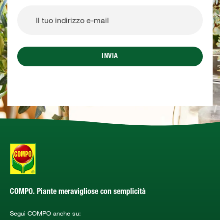
INVIA
COMPO. Piante meravigliose con semplicità
Segui COMPO anche su: