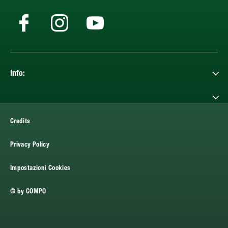
Info:
Credits
Privacy Policy
Impostazioni Cookies
© by COMPO