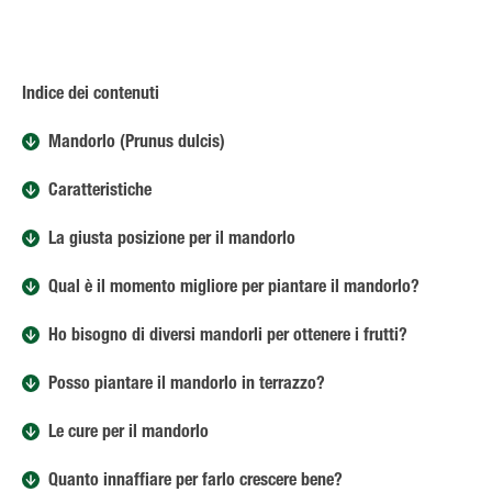
Indice dei contenuti
Mandorlo (Prunus dulcis)
Caratteristiche
La giusta posizione per il mandorlo
Qual è il momento migliore per piantare il mandorlo?
Ho bisogno di diversi mandorli per ottenere i frutti?
Posso piantare il mandorlo in terrazzo?
Le cure per il mandorlo
Quanto innaffiare per farlo crescere bene?