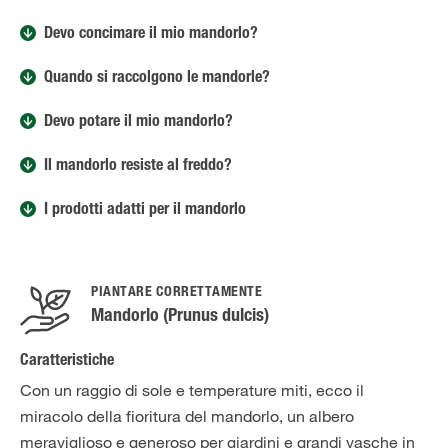
Devo concimare il mio mandorlo?
Quando si raccolgono le mandorle?
Devo potare il mio mandorlo?
Il mandorlo resiste al freddo?
I prodotti adatti per il mandorlo
PIANTARE CORRETTAMENTE
Mandorlo (Prunus dulcis)
Caratteristiche
Con un raggio di sole e temperature miti, ecco il
miracolo della fioritura del mandorlo, un albero
meraviglioso e generoso per giardini e grandi vasche in