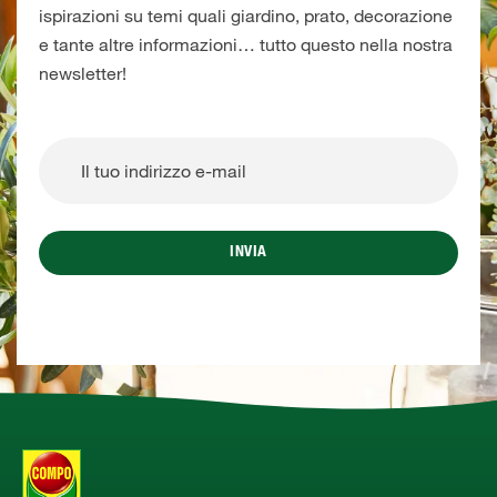
ispirazioni su temi quali giardino, prato, decorazione
e tante altre informazioni… tutto questo nella nostra
newsletter!
INVIA