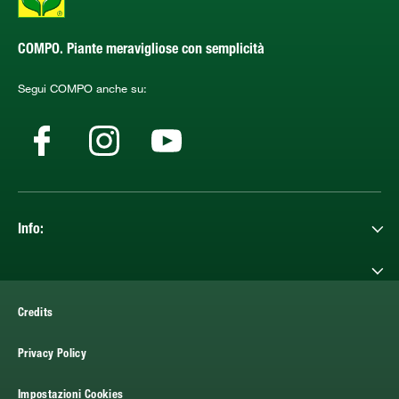
COMPO. Piante meravigliose con semplicità
Segui COMPO anche su:
Info:
Credits
Privacy Policy
Impostazioni Cookies