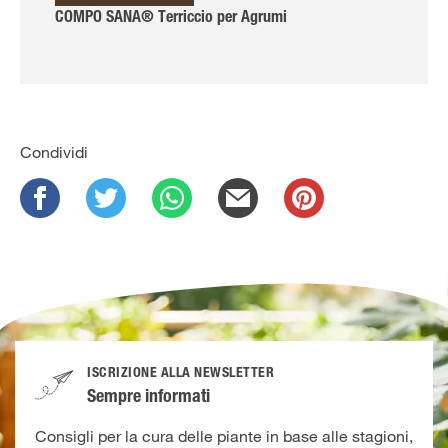
COMPO SANA® Terriccio per Agrumi
Condividi
ISCRIZIONE ALLA NEWSLETTER
Sempre informati
Consigli per la cura delle piante in base alle stagioni,