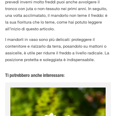
prevedi inverni molto freddi puoi anche avvolgere il
tronco con juta o non-tessuto nei primi anni. In seguito,
una volta acclimatato, il mandorlo non teme il freddo: è
la sua fioritura che lo teme, come hai potuto leggere
all’inizio di questo articolo.
I mandorli in vaso sono più delicati: proteggere il
contenitore e rialzarlo da terra, posandolo su mattoni o
assicelle, è utile per ridurre il freddo a livello radicale. La
posizione protetta e soleggiata è indispensabile.
Ti potrebbero anche interessare: