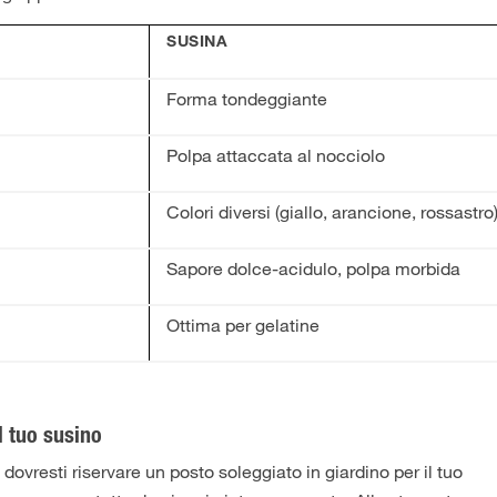
SUSINA
Forma tondeggiante
Polpa attaccata al nocciolo
Colori diversi (giallo, arancione, rossastro
Sapore dolce-acidulo, polpa morbida
Ottima per gelatine
il tuo susino
, dovresti riservare un posto soleggiato in giardino per il tuo