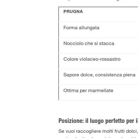
PRUGNA
Forma allungata
Nocciolo che si stacca
Colore violaceo-rossastro
Sapore dolce, consistenza piena
Ottima per marmellate
Posizione: il luogo perfetto per 
Se vuoi raccogliere molti frutti dolci